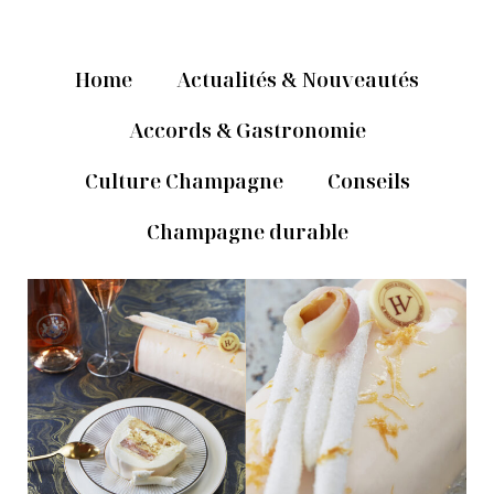
Home
Actualités & Nouveautés
Accords & Gastronomie
Culture Champagne
Conseils
Champagne durable