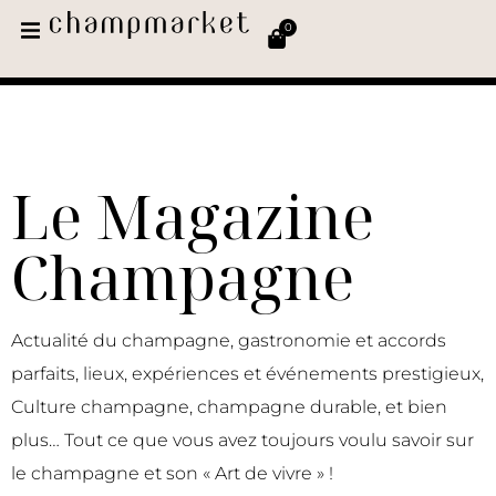
0
Le Magazine
Champagne
Actualité du champagne, gastronomie et accords
parfaits, lieux, expériences et événements prestigieux,
Culture champagne, champagne durable, et bien
plus… Tout ce que vous avez toujours voulu savoir sur
le champagne et son « Art de vivre » !