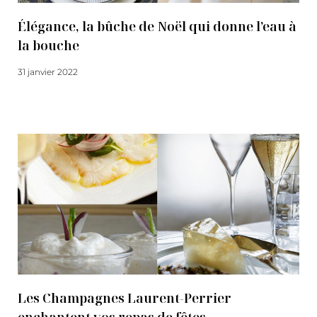
Élégance, la bûche de Noël qui donne l’eau à
la bouche
31 janvier 2022
Lire la suite
Les Champagnes Laurent-Perrier