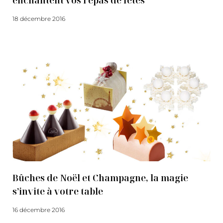
enchantent vos repas de fêtes
18 décembre 2016
Lire la suite
Bûches de Noël et Champagne, la magie
s’invite à votre table
16 décembre 2016