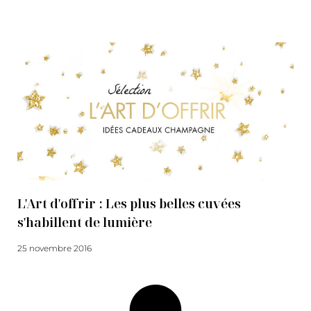
Lire la suite
L'Art d'offrir : Les plus belles cuvées
s'habillent de lumière
25 novembre 2016
Lire la suite