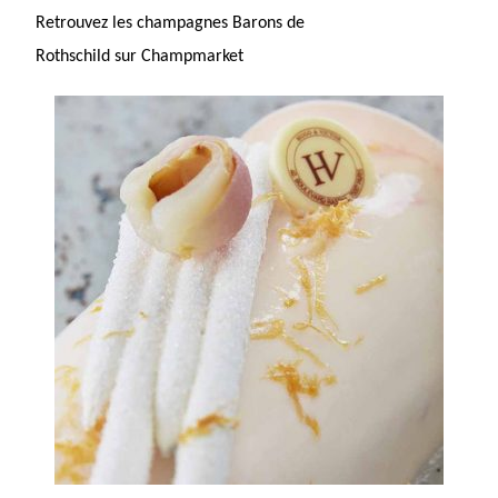
Retrouvez les champagnes Barons de
Rothschild sur
Champmarket