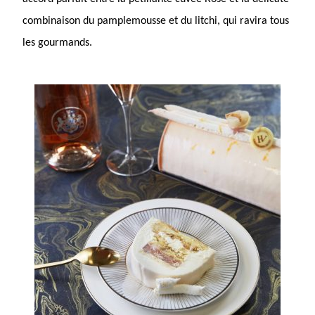
combinaison du pamplemousse et du litchi, qui ravira tous
les gourmands.