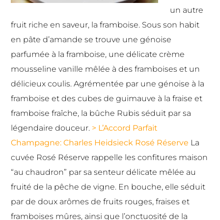
un autre
fruit riche en saveur, la framboise. Sous son habit
en pâte d’amande se trouve une génoise
parfumée à la framboise, une délicate crème
mousseline vanille mêlée à des framboises et un
délicieux coulis. Agrémentée par une génoise à la
framboise et des cubes de guimauve à la fraise et
framboise fraîche, la bûche Rubis séduit par sa
légendaire douceur.
> L’Accord Parfait
Champagne:
Charles Heidsieck Rosé Réserve
La
cuvée Rosé Réserve rappelle les confitures maison
“au chaudron” par sa senteur délicate mêlée au
fruité de la pêche de vigne. En bouche, elle séduit
par de doux arômes de fruits rouges, fraises et
framboises mûres, ainsi que l’onctuosité de la