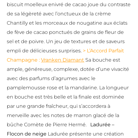
biscuit moelleux enivré de cacao joue du contraste
de sa légèreté avec l’onctueux de la crème
Chantilly et les morceaux de nougatine aux éclats
de fève de cacao ponctués de grains de fleur de
sel et de poivre. Un jeu de textures et de saveurs
empli de délicieuses surprises.
> L’Accord Parfait
Champagne :
Vranken Diamant
Sa bouche est
ample, généreuse, complexe, dotée d’une vivacité
avec des parfums d’agrumes avec le
pamplemousse rose et la mandarine. La longueur
en bouche est très belle et la finale est dominée
par une grande fraîcheur, qui s’accordera à
merveille avec les notes de marron glacé de la
bûche Comète de Pierre Hermé.
Ladurée –
Flocon de neige
Ladurée
présente une création