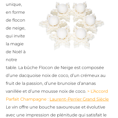
unique,
en forme
de flocon
de neige,
qui invite
la magie
de Noël à
notre
table. La bûche Flocon de Neige est composée
d’une dacquoise noix de coco, d’un crémeux au
fruit de la passion, d’une brunoise d’ananas
vanillée et d’une mousse noix de coco.
> L’Accord
Parfait Champagne :
Laurent-Perrier Grand Siècle
Le vin offre une bouche savoureuse et évolutive
avec une impression de plénitude qui satisfait le