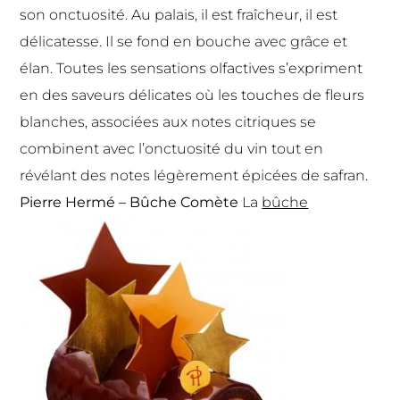
son onctuosité. Au palais, il est fraîcheur, il est
délicatesse. Il se fond en bouche avec grâce et
élan. Toutes les sensations olfactives s’expriment
en des saveurs délicates où les touches de fleurs
blanches, associées aux notes citriques se
combinent avec l’onctuosité du vin tout en
révélant des notes légèrement épicées de safran.
Pierre Hermé – Bûche Comète
La
bûche