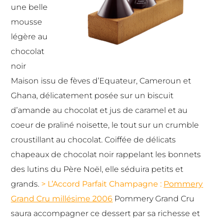
une belle
mousse
légère au
chocolat
noir
Maison issu de fèves d’Equateur, Cameroun et
Ghana, délicatement posée sur un biscuit
d’amande au chocolat et jus de caramel et au
coeur de praliné noisette, le tout sur un crumble
croustillant au chocolat. Coiffée de délicats
chapeaux de chocolat noir rappelant les bonnets
des lutins du Père Noël, elle séduira petits et
grands.
> L’Accord Parfait Champagne :
Pommery
Grand Cru millésime 2006
Pommery Grand Cru
saura accompagner ce dessert par sa richesse et