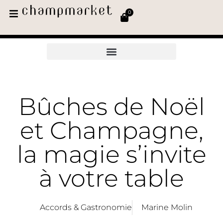
0
Bûches de Noël
et Champagne,
la magie s’invite
à votre table
Accords & Gastronomie
Marine Molin