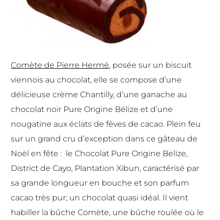
Comète de Pierre Hermé
, posée sur un biscuit
viennois au chocolat, elle se compose d’une
délicieuse crème Chantilly, d’une ganache au
chocolat noir Pure Origine Bélize et d’une
nougatine aux éclats de fèves de cacao. Plein feu
sur un grand cru d’exception dans ce gâteau de
Noël en fête : le Chocolat Pure Origine Belize,
District de Cayo, Plantation Xibun, caractérisé par
sa grande longueur en bouche et son parfum
cacao très pur; un chocolat quasi idéal. Il vient
habiller la bûche Comète, une bûche roulée où le