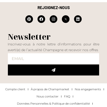
REJOIGNEZ-NOUS
Newsletter
Inscrivez-vous à notre lettre d’informations pour être
averti(e) de l’actualité Champagne et recevoir nos offres
Compte client
À propos de Champmarket
Nos engagements
Nous contacter
FAQ
Données Personnelles & Politique de confidentialité