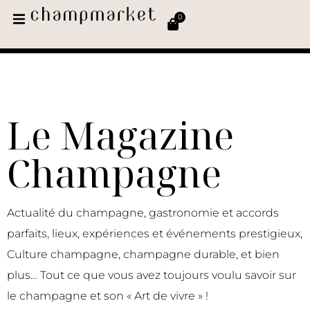
0
Le Magazine
Champagne
Actualité du champagne, gastronomie et accords
parfaits, lieux, expériences et événements prestigieux,
Culture champagne, champagne durable, et bien
plus… Tout ce que vous avez toujours voulu savoir sur
le champagne et son « Art de vivre » !