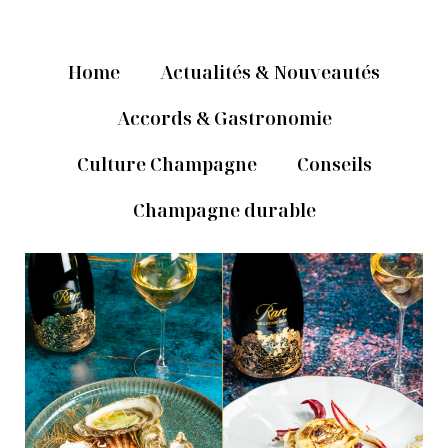
Home
Actualités & Nouveautés
Accords & Gastronomie
Culture Champagne
Conseils
Champagne durable