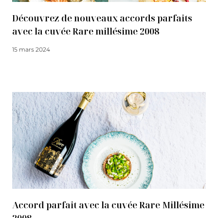
Découvrez de nouveaux accords parfaits
avec la cuvée Rare millésime 2008
15 mars 2024
Lire la suite
Accord parfait avec la cuvée Rare Millésime