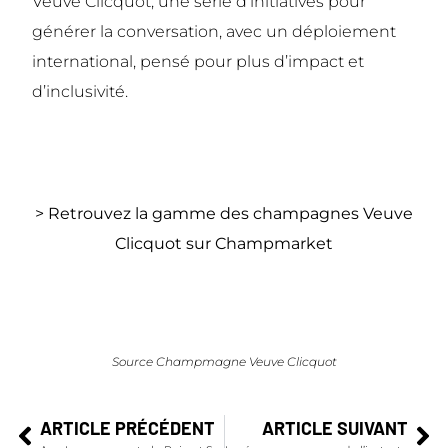
Veuve Clicquot, une série d’initiatives pour
générer la conversation, avec un déploiement
international, pensé pour plus d’impact et
d’inclusivité.
> Retrouvez la gamme des champagnes Veuve
Clicquot sur Champmarket
Source Champmagne Veuve Clicquot
ARTICLE PRÉCÉDENT
ARTICLE SUIVANT