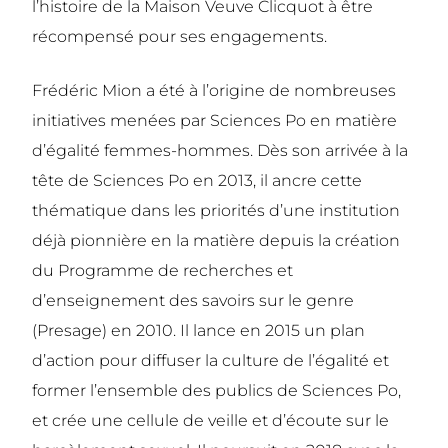
l’histoire de la Maison Veuve Clicquot à être
récompensé pour ses engagements.
Frédéric Mion a été à l’origine de nombreuses
initiatives menées par Sciences Po en matière
d’égalité femmes-hommes. Dès son arrivée à la
tête de Sciences Po en 2013, il ancre cette
thématique dans les priorités d’une institution
déjà pionnière en la matière depuis la création
du Programme de recherches et
d’enseignement des savoirs sur le genre
(Presage) en 2010. Il lance en 2015 un plan
d’action pour diffuser la culture de l’égalité et
former l’ensemble des publics de Sciences Po,
et crée une cellule de veille et d’écoute sur le