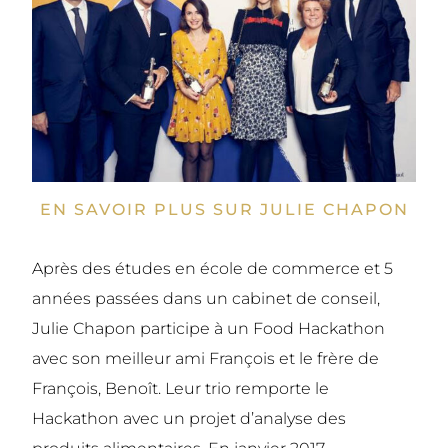
EN SAVOIR PLUS SUR JULIE CHAPON
Après des études en école de commerce et 5
années passées dans un cabinet de conseil,
Julie Chapon participe à un Food Hackathon
avec son meilleur ami François et le frère de
François, Benoît. Leur trio remporte le
Hackathon avec un projet d’analyse des