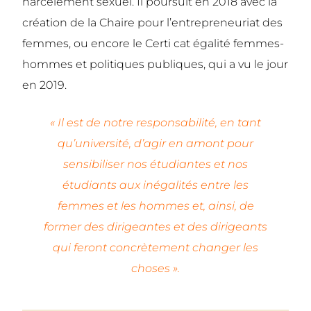
harcèlement sexuel. Il poursuit en 2018 avec la
création de la Chaire pour l’entrepreneuriat des
femmes, ou encore le Certi cat égalité femmes-
hommes et politiques publiques, qui a vu le jour
en 2019.
« Il est de notre responsabilité, en tant
qu’université, d’agir en amont pour
sensibiliser nos étudiantes et nos
étudiants aux inégalités entre les
femmes et les hommes et, ainsi, de
former des dirigeantes et des dirigeants
qui feront concrètement changer les
choses ».