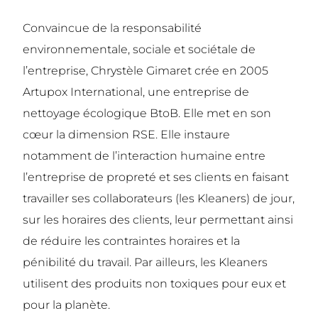
Convaincue de la responsabilité
environnementale, sociale et sociétale de
l’entreprise, Chrystèle Gimaret crée en 2005
Artupox International, une entreprise de
nettoyage écologique BtoB. Elle met en son
cœur la dimension RSE. Elle instaure
notamment de l’interaction humaine entre
l’entreprise de propreté et ses clients en faisant
travailler ses collaborateurs (les Kleaners) de jour,
sur les horaires des clients, leur permettant ainsi
de réduire les contraintes horaires et la
pénibilité du travail. Par ailleurs, les Kleaners
utilisent des produits non toxiques pour eux et
pour la planète.