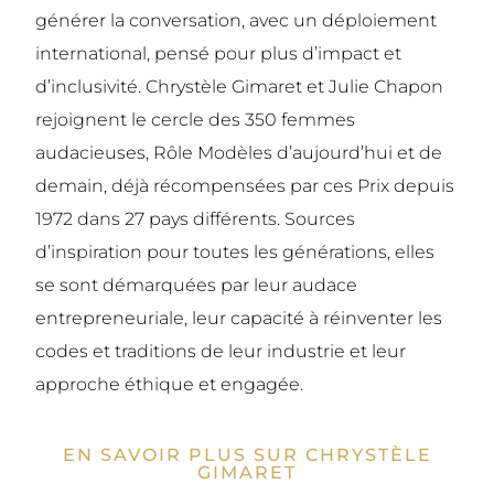
générer la conversation, avec un déploiement
international, pensé pour plus d’impact et
d’inclusivité. Chrystèle Gimaret et Julie Chapon
rejoignent le cercle des 350 femmes
audacieuses, Rôle Modèles d’aujourd’hui et de
demain, déjà récompensées par ces Prix depuis
1972 dans 27 pays différents. Sources
d’inspiration pour toutes les générations, elles
se sont démarquées par leur audace
entrepreneuriale, leur capacité à réinventer les
codes et traditions de leur industrie et leur
approche éthique et engagée.
EN SAVOIR PLUS SUR CHRYSTÈLE
GIMARET