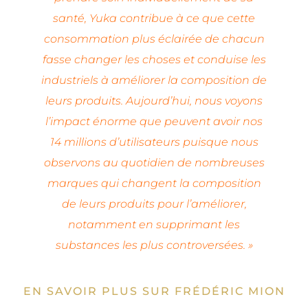
santé, Yuka contribue à ce que cette
consommation plus éclairée de chacun
fasse changer les choses et conduise les
industriels à améliorer la composition de
leurs produits. Aujourd’hui, nous voyons
l’impact énorme que peuvent avoir nos
14 millions d’utilisateurs puisque nous
observons au quotidien de nombreuses
marques qui changent la composition
de leurs produits pour l’améliorer,
notamment en supprimant les
substances les plus controversées. »
EN SAVOIR PLUS SUR FRÉDÉRIC MION