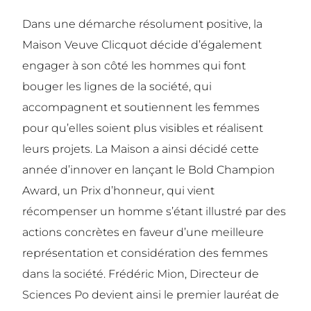
Dans une démarche résolument positive, la
Maison Veuve Clicquot décide d’également
engager à son côté les hommes qui font
bouger les lignes de la société, qui
accompagnent et soutiennent les femmes
pour qu’elles soient plus visibles et réalisent
leurs projets. La Maison a ainsi décidé cette
année d’innover en lançant le Bold Champion
Award, un Prix d’honneur, qui vient
récompenser un homme s’étant illustré par des
actions concrètes en faveur d’une meilleure
représentation et considération des femmes
dans la société. Frédéric Mion, Directeur de
Sciences Po devient ainsi le premier lauréat de