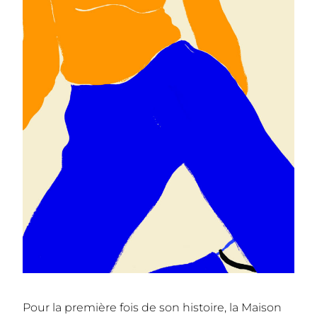
Pour la première fois de son histoire, la Maison