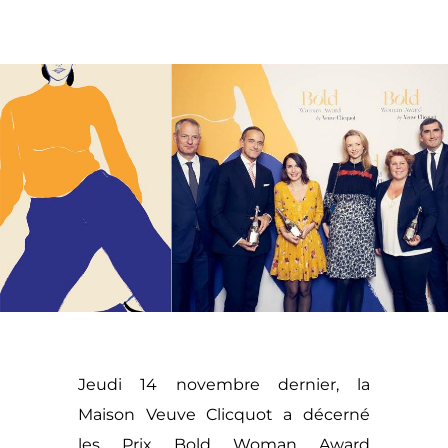
Jeudi 14 novembre dernier, la
Maison Veuve Clicquot
a décerné
les Prix
Bold Woman Award