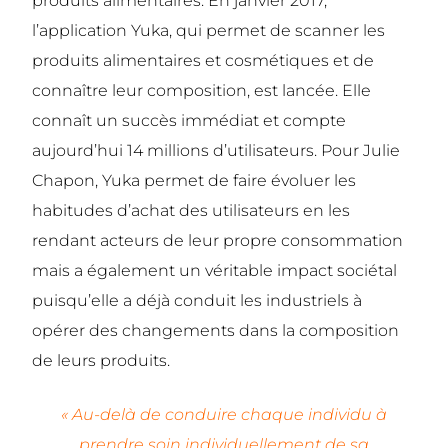
produits alimentaires. En janvier 2017,
l’application Yuka, qui permet de scanner les
produits alimentaires et cosmétiques et de
connaître leur composition, est lancée. Elle
connaît un succès immédiat et compte
aujourd’hui 14 millions d’utilisateurs. Pour Julie
Chapon, Yuka permet de faire évoluer les
habitudes d’achat des utilisateurs en les
rendant acteurs de leur propre consommation
mais a également un véritable impact sociétal
puisqu’elle a déjà conduit les industriels à
opérer des changements dans la composition
de leurs produits.
« Au-delà de conduire chaque individu à
prendre soin individuellement de sa