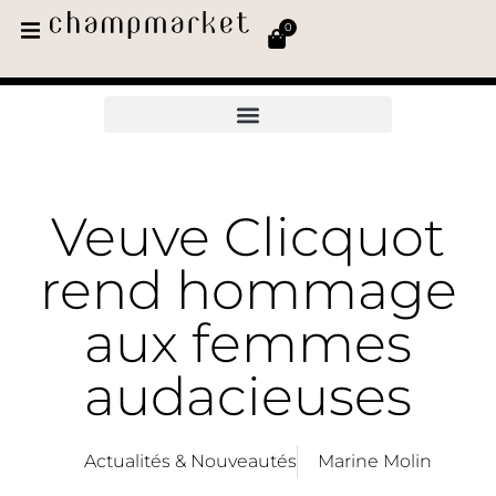
0
Veuve Clicquot
rend hommage
aux femmes
audacieuses
Actualités & Nouveautés
Marine Molin