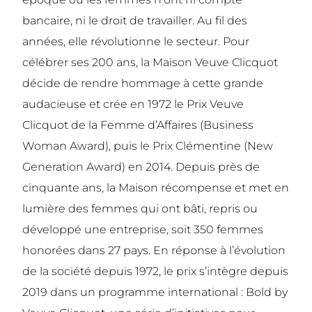
bancaire, ni le droit de travailler. Au fil des
années, elle révolutionne le secteur. Pour
célébrer ses 200 ans, la Maison Veuve Clicquot
décide de rendre hommage à cette grande
audacieuse et crée en 1972 le Prix Veuve
Clicquot de la Femme d’Affaires (Business
Woman Award), puis le Prix Clémentine (New
Generation Award) en 2014. Depuis près de
cinquante ans, la Maison récompense et met en
lumière des femmes qui ont bâti, repris ou
développé une entreprise, soit 350 femmes
honorées dans 27 pays. En réponse à l’évolution
de la société depuis 1972, le prix s’intègre depuis
2019 dans un programme international : Bold by