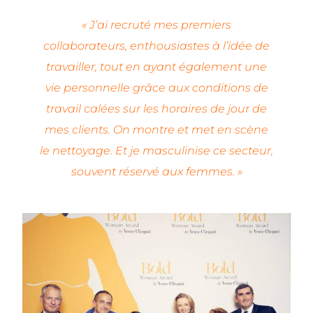
« J’ai recruté mes premiers
collaborateurs, enthousiastes à l’idée de
travailler, tout en ayant également une
vie personnelle grâce aux conditions de
travail calées sur les horaires de jour de
mes clients. On montre et met en scène
le nettoyage. Et je masculinise ce secteur,
souvent réservé aux femmes. »