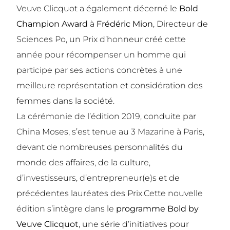
Veuve Clicquot a également décerné le
Bold
Champion Award
à
Frédéric Mion
, Directeur de
Sciences Po, un Prix d’honneur créé cette
année pour récompenser un homme qui
participe par ses actions concrètes à une
meilleure représentation et considération des
femmes dans la société.
La cérémonie de l’édition 2019, conduite par
China Moses, s’est tenue au 3 Mazarine à Paris,
devant de nombreuses personnalités du
monde des affaires, de la culture,
d’investisseurs, d’entrepreneur(e)s et de
précédentes lauréates des Prix.
Cette nouvelle
édition s’intègre dans le
programme Bold by
Veuve Clicquot
, une série d’initiatives pour