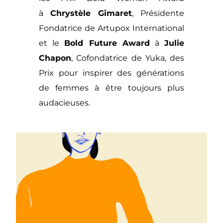
à
Chrystèle Gimaret
, Présidente
Fondatrice de Artupox International
et le
Bold Future Award
à
Julie
Chapon
, Cofondatrice de Yuka, des
Prix pour inspirer des générations
de femmes à être toujours plus
audacieuses.