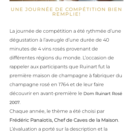
UNE JOURNÉE DE COMPÉTITION BIEN
REMPLIE!
La journée de compétition a été rythmée d’une
dégustation à l’aveugle d’une durée de 40
minutes de 4 vins rosés provenant de
différentes régions du monde. L’occasion de
rappeler aux participants que Ruinart fut la
première maison de champagne à fabriquer du
champagne rosé en 1764 et de leur faire
découvrir en avant-première le
Dom Ruinart Rosé
.
2007
Chaque année, le thème a été choisi par
Frédéric Panaïotis, Chef de Caves de la Maison
.
L’évaluation a porté sur la description et la