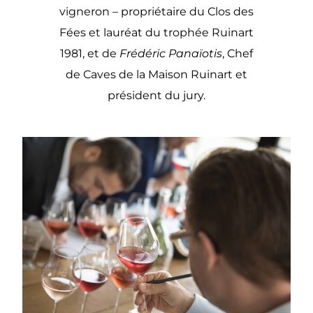
vigneron – propriétaire du Clos des
Fées et lauréat du trophée Ruinart
1981, et de
Frédéric Panaïotis
, Chef
de Caves de la Maison Ruinart et
président du jury.