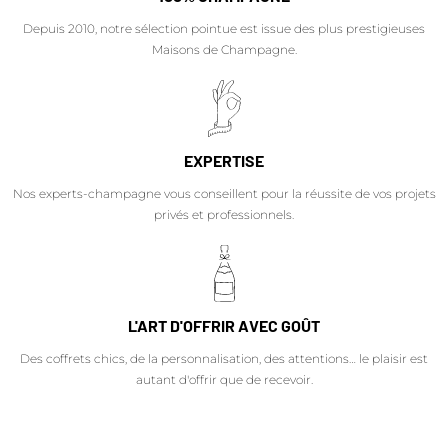
Depuis 2010, notre sélection pointue est issue des plus prestigieuses
Maisons de Champagne.
EXPERTISE
Nos experts-champagne vous conseillent pour la réussite de vos projets
privés et professionnels.
L'ART D'OFFRIR AVEC GOÛT
Des coffrets chics, de la personnalisation, des attentions… le plaisir est
autant d'offrir que de recevoir.