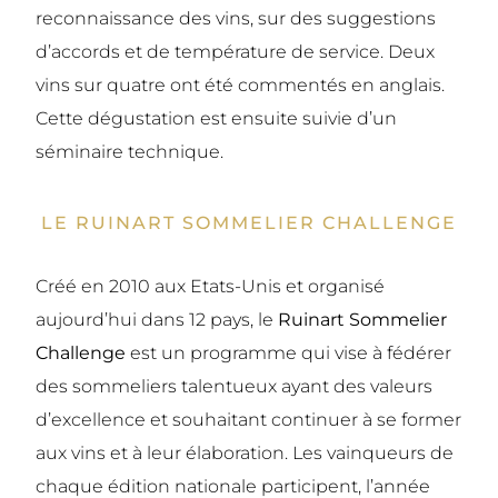
reconnaissance des vins, sur des suggestions
d’accords et de température de service. Deux
vins sur quatre ont été commentés en anglais.
Cette dégustation est ensuite suivie d’un
séminaire technique.
LE RUINART SOMMELIER CHALLENGE
Créé en 2010 aux Etats-Unis et organisé
aujourd’hui dans 12 pays, le
Ruinart Sommelier
Challenge
est un programme qui vise à fédérer
des sommeliers talentueux ayant des valeurs
d’excellence et souhaitant continuer à se former
aux vins et à leur élaboration. Les vainqueurs de
chaque édition nationale participent, l’année