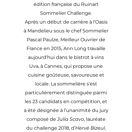
édition française du Ruinart
Sommelier Challenge.
Après un début de carrière à l’Oasis
à Mandelieu sous le chef Sommelier
Pascal Paulze, Meilleur Ouvrier de
France en 2015, Ann Long travaille
aujourd’hui dans le bistrot à vins
Uva, à Cannes, qui propose une
cuisine goûteuse, savoureuse et
locale. La sommelière s’est
particulièrement distinguée parmi
les 23 candidats en compétition, et
a été désignée à l’unanimité du jury
composé de
Julia Scavo
, lauréate
du challenge 2018, d’
Hervé Bizeul
,