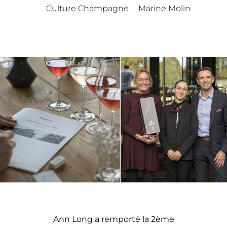
Culture Champagne
Marine Molin
Ann Long a remporté la 2ème