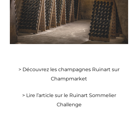
>
Découvrez les champagnes Ruinart sur
Champmarket
>
Lire l’article sur le Ruinart Sommelier
Challenge