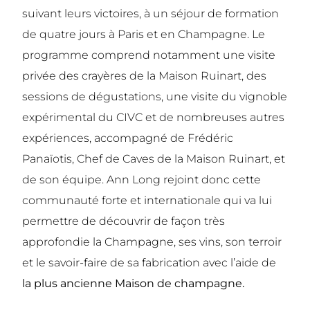
suivant leurs victoires, à un séjour de formation
de quatre jours à Paris et en Champagne. Le
programme comprend notamment une visite
privée des crayères de la Maison Ruinart, des
sessions de dégustations, une visite du vignoble
expérimental du CIVC et de nombreuses autres
expériences, accompagné de Frédéric
Panaïotis, Chef de Caves de la Maison Ruinart, et
de son équipe. Ann Long rejoint donc cette
communauté forte et internationale qui va lui
permettre de découvrir de façon très
approfondie la Champagne, ses vins, son terroir
et le savoir-faire de sa fabrication avec l’aide de
la plus ancienne Maison de champagne.