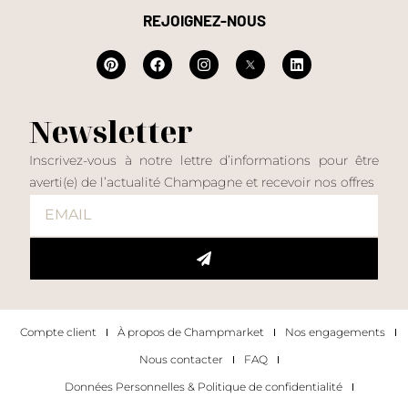
REJOIGNEZ-NOUS
Newsletter
Inscrivez-vous à notre lettre d’informations pour être
averti(e) de l’actualité Champagne et recevoir nos offres
Compte client
À propos de Champmarket
Nos engagements
Nous contacter
FAQ
Données Personnelles & Politique de confidentialité