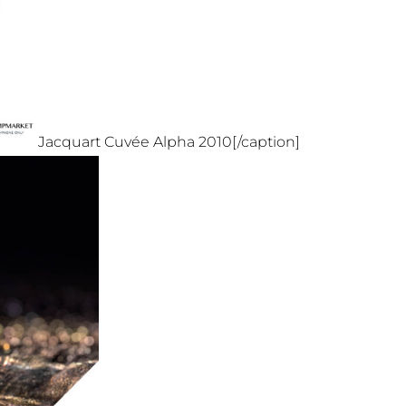
Jacquart Cuvée Alpha 2010[/caption]