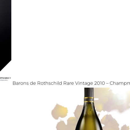
Barons de Rothschild Rare Vintage 2010 – Champma