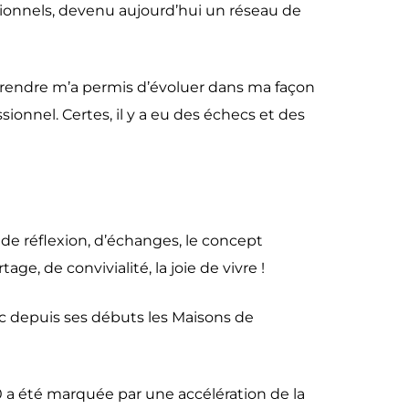
ionnels, devenu aujourd’hui un réseau de
prendre m’a permis d’évoluer dans ma façon
sionnel. Certes, il y a eu des échecs et des
de réflexion, d’échanges, le concept
 de convivialité, la joie de vivre !
depuis ses débuts les Maisons de
 a été marquée par une accélération de la