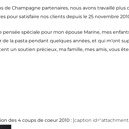
ns de Champagne partenaires, nous avons travaillé plus
s pour satisfaire nos clients depuis le 25 novembre 201
pensée spéciale pour mon épouse Marine, mes enfants 
r de la pasta pendant quelques années, et qui m’ont su
ent un soutien précieux, ma famille, mes amis, vous êt
ction des 4 coups de coeur 2010 :
[caption id="attachment_