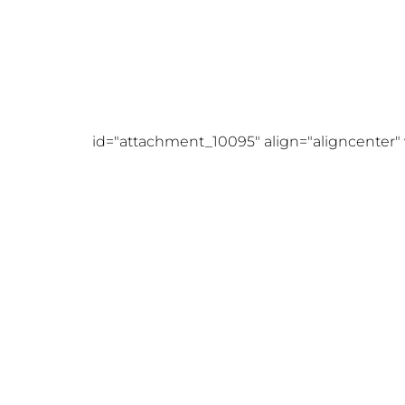
id="attachment_10095" align="aligncenter"