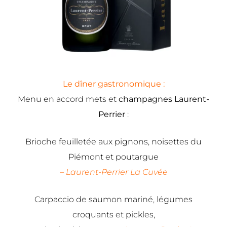
Le dîner gastronomique :
Menu en accord mets et
champagnes Laurent-
Perrier
:
Brioche feuilletée aux pignons, noisettes du
Piémont et poutargue
–
Laurent-Perrier La Cuvée
Carpaccio de saumon mariné, légumes
croquants et pickles,