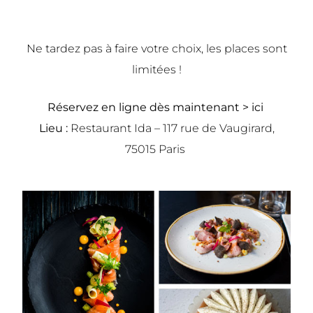
Ne tardez pas à faire votre choix, les places sont
limitées !
Réservez en ligne dès maintenant >
ici
Lieu :
Restaurant Ida – 117 rue de Vaugirard,
75015 Paris