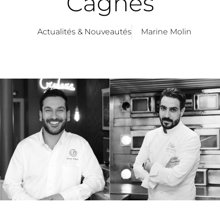
Cagnes
Actualités & Nouveautés
Marine Molin