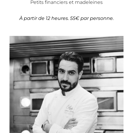
Petits financiers et madeleines
À partir de 12 heures. 55€ par personne.