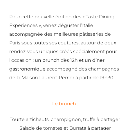
Pour cette nouvelle édition des « Taste Dining
Experiences », venez déguster l’Italie
accompagnée des meilleures pâtisseries de
Paris sous toutes ses coutures, autour de deux
rendez-vous uniques créés spécialement pour
l’occasion :
un brunch
dès 12h et
un dîner
gastronomique
accompagné des champagnes
de la Maison Laurent-Perrier à partir de 19h30.
Le brunch :
Tourte artichauts, champignon, truffe à partager
Salade de tomates et Burrata à partager