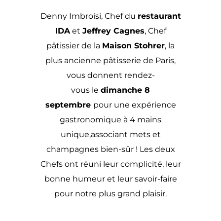
Denny Imbroisi, Chef du
restaurant
IDA
et
Jeffrey Cagnes
, Chef
pâtissier de la
Maison Stohrer
, la
plus ancienne pâtisserie de Paris,
vous donnent rendez-
vous le
dimanche 8
septembre
pour une expérience
gastronomique à 4 mains
unique,
associant mets et
champagnes
bien-sûr !
Les deux
Chefs ont réuni leur complicité, leur
bonne humeur et leur savoir-faire
pour notre plus grand plaisir.