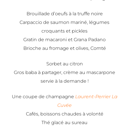
Brouillade d’oeufs à la truffe noire
Carpaccio de saumon mariné, légumes
croquants et pickles
Gratin de macaroni et Grana Padano
Brioche au fromage et olives, Comté
Sorbet au citron
Gros baba à partager, crème au mascarpone
servie à la demande !
Une coupe de champagne
Laurent-Perrier La
Cuvée
Cafés, boissons chaudes à volonté
Thé glacé au sureau