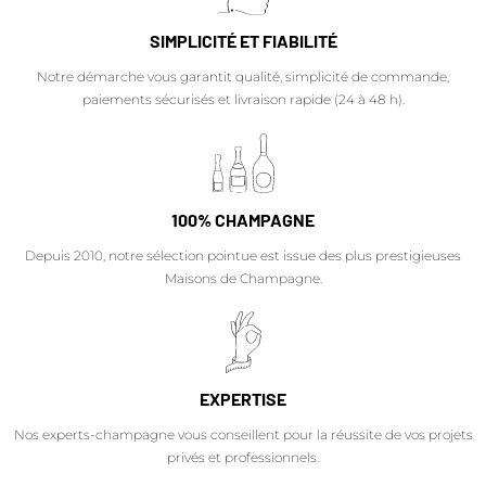
SIMPLICITÉ ET FIABILITÉ
Notre démarche vous garantit qualité, simplicité de commande,
paiements sécurisés et livraison rapide (24 à 48 h).
100% CHAMPAGNE
Depuis 2010, notre sélection pointue est issue des plus prestigieuses
Maisons de Champagne.
EXPERTISE
Nos experts-champagne vous conseillent pour la réussite de vos projets
privés et professionnels.