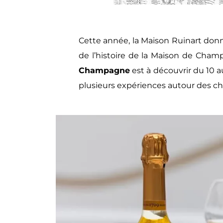
Cette année, la Maison Ruinart donne
de l’histoire de la Maison de Cha
Champagne
est à découvrir du 10 
plusieurs expériences autour des 