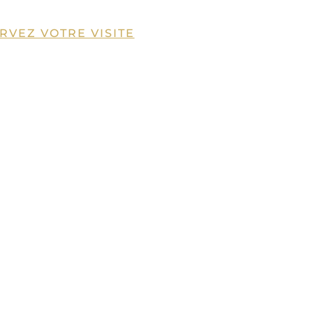
RVEZ VOTRE VISITE