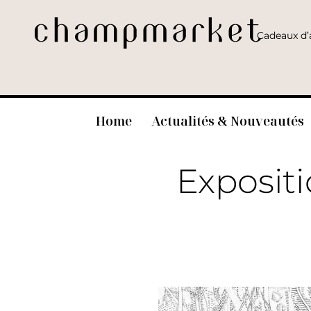
Cadeaux d’a
Home
Actualités & Nouveautés
Exposit