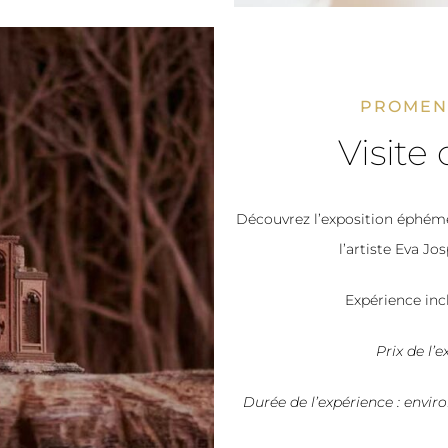
PROMEN
Visite 
Découvrez l’exposition éphém
l’artiste Eva Jo
Expérience inc
Prix de l’
Durée de l’expérience : envir