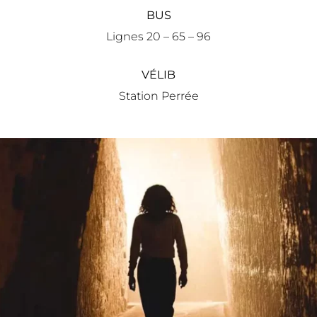
BUS
Lignes 20 – 65 – 96
VÉLIB
Station Perrée