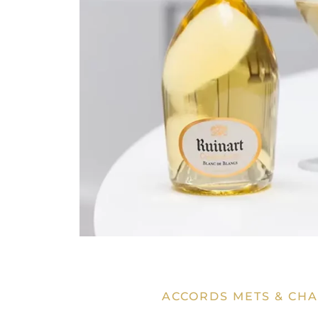
ACCORDS METS & CH