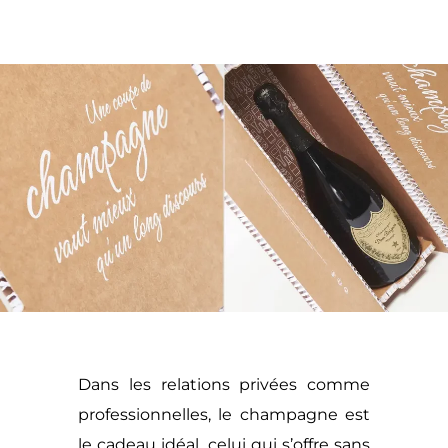
Dans les relations privées comme
professionnelles, le champagne est
le cadeau idéal, celui qui s’offre sans