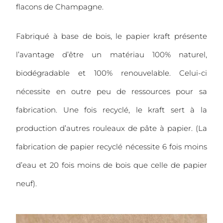
flacons de Champagne.
Fabriqué à base de bois, le papier kraft présente
l’avantage d’être un matériau 100% naturel,
biodégradable et 100% renouvelable. Celui-ci
nécessite en outre peu de ressources pour sa
fabrication. Une fois recyclé, le kraft sert à la
production d’autres rouleaux de pâte à papier. (La
fabrication de papier recyclé nécessite 6 fois moins
d’eau et 20 fois moins de bois que celle de papier
neuf).