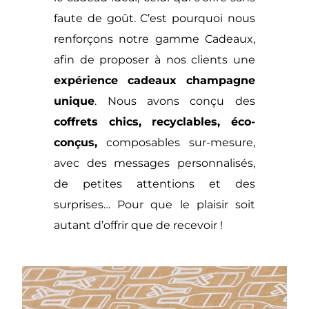
faute de goût. C’est pourquoi nous
renforçons notre gamme Cadeaux,
afin de proposer à nos clients une
expérience cadeaux champagne
unique
. Nous avons conçu des
coffrets chics, recyclables, éco-
conçus,
composables sur-mesure,
avec des messages personnalisés,
de petites attentions et des
surprises… Pour que le plaisir soit
autant d’offrir que de recevoir !