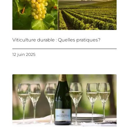
Viticulture durable : Quelles pratiques?
12 juin 2025