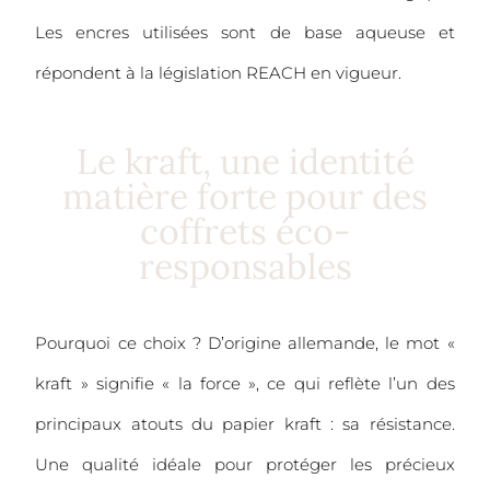
Les encres utilisées sont de base aqueuse et
répondent à la législation REACH en vigueur.
Le kraft, une identité
matière forte pour des
coffrets éco-
responsables
Pourquoi ce choix ? D’origine allemande, le mot «
kraft » signifie « la force », ce qui reflète l’un des
principaux atouts du papier kraft : sa résistance.
Une qualité idéale pour protéger les précieux