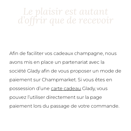
Le plaisir est autant
d’offrir que de recevoir
Afin de faciliter vos cadeaux champagne, nous
avons mis en place un partenariat avec la
société Glady afin de vous proposer un mode de
paiement sur Champmarket. Si vous êtes en
possession d’une
carte cadeau
Glady, vous
pouvez l’utiliser directement sur la page
paiement lors du passage de votre commande.