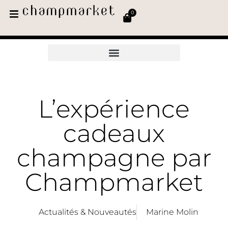
0
L’expérience
cadeaux
champagne par
Champmarket
Actualités & Nouveautés
Marine Molin