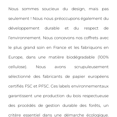
Nous sommes soucieux du design, mais pas
seulement ! Nous nous préoccupons également du
développement durable et du respect de
l’environnement. Nous concevons nos coffrets avec
le plus grand soin en France et les fabriquons en
Europe, dans une matière biodégradable (100%
cellulose). Nous avons scrupuleusement
sélectionné des fabricants de papier européens
certifiés FSC et PFSC. Ces labels environnementaux
garantissent une production du bois respectueuse
des procédés de gestion durable des forêts, un
critère essentiel dans une démarche écologique.