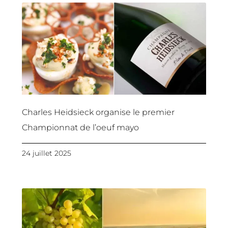
Charles Heidsieck organise le premier
Championnat de l’oeuf mayo
24 juillet 2025