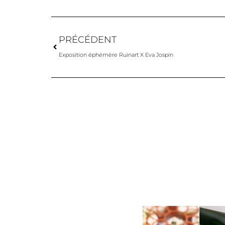
PRÉCÉDENT
Exposition éphémère Ruinart X Eva Jospin