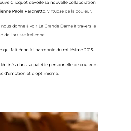
euve Clicquot dévoile sa nouvelle collaboration
alienne Paola Paronetto
, virtuose de la couleur.
e nous donne à voir La Grande Dame à travers le
d de l’artiste italienne :
ui fait écho à l’harmonie du millésime 2015.
 déclinés dans sa palette personnelle de couleurs
és d’émotion et d’optimisme.