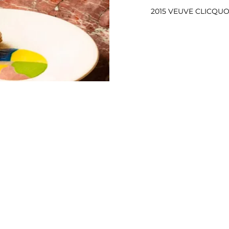
2015 VEUVE CLICQUO