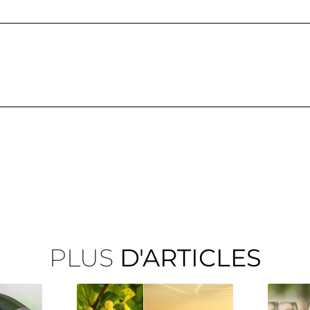
PLUS
D'ARTICLES