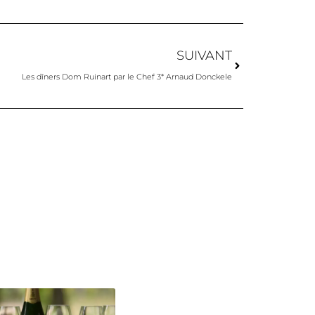
SUIVANT
Les dîners Dom Ruinart par le Chef 3* Arnaud Donckele