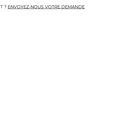
T ?
ENVOYEZ-NOUS VOTRE DEMANDE