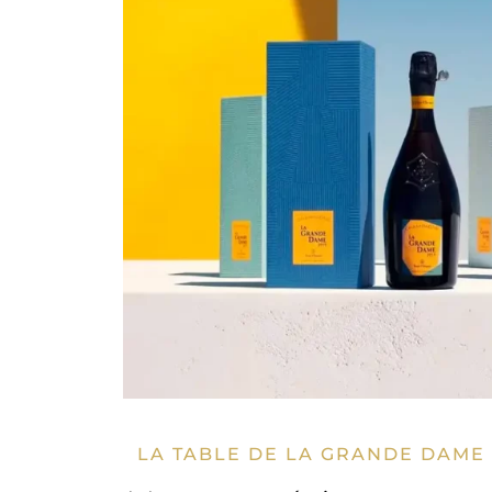
LA TABLE DE LA GRANDE DAME