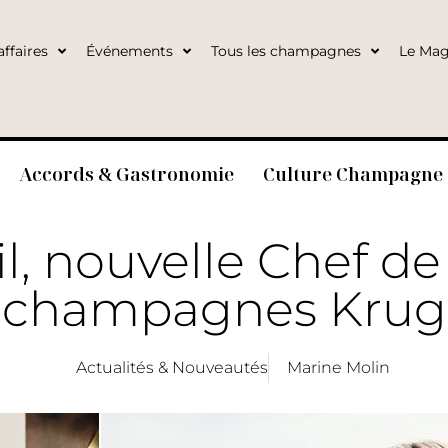
ffaires
Événements
Tous les champagnes
Le Mag
Accords & Gastronomie
Culture Champagne
il, nouvelle Chef d
champagnes Krug
Actualités & Nouveautés
Marine Molin