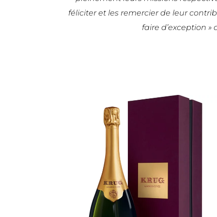
féliciter et les remercier de leur contr
faire d’exception 