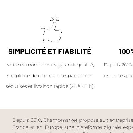
SIMPLICITÉ ET FIABILITÉ
100
Notre démarche vous garantit qualité,
Depuis 2010,
simplicité de commande, paiements
issue des pl
sécurisés et livraison rapide (24 à 48 h).
Depuis 2010, Champmarket propose aux entreprises 
France et en Europe, une plateforme digitale expéri