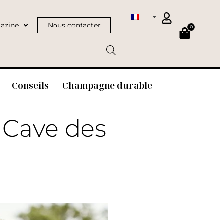
azine
Nous contacter
0
Conseils
Champagne durable
e Cave des