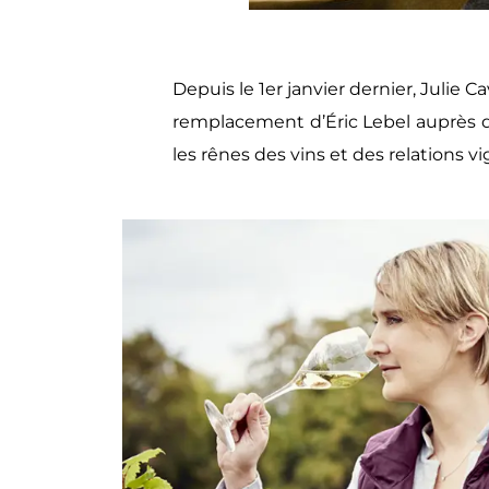
Depuis le 1er janvier dernier, Julie
remplacement d’Éric Lebel
auprès d
les rênes des vins et des relations