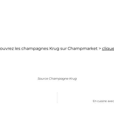
ouvrez les champagnes Krug sur Champmarket >
clique
Source Champagne Krug
En cuisine avec