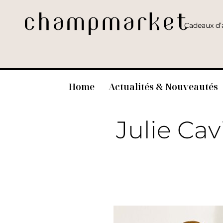
Cadeaux d’a
Home
Actualités & Nouveautés
Julie Cav