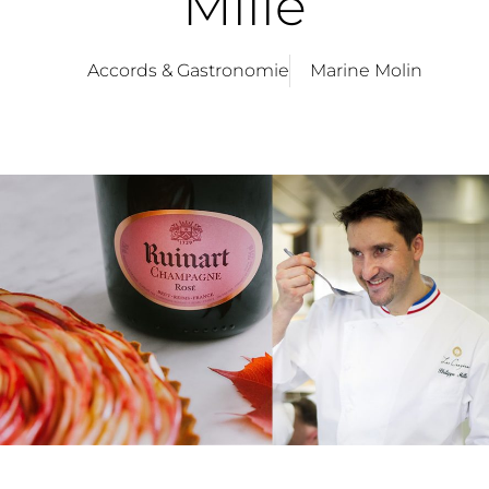
Mille
Accords & Gastronomie
Marine Molin