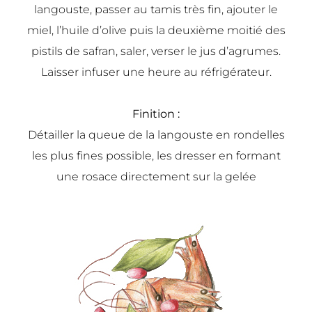
langouste, passer au tamis très fin, ajouter le
miel, l’huile d’olive puis la deuxième moitié des
pistils de safran, saler, verser le jus d’agrumes.
Laisser infuser une heure au réfrigérateur.
Finition :
Détailler la queue de la langouste en rondelles
les plus fines possible, les dresser en formant
une rosace directement sur la gelée