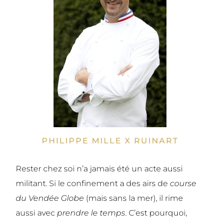
PHILIPPE MILLE X RUINART
Rester chez soi n’a jamais été un acte aussi
militant. Si le confinement a des airs de
course
du Vendée Globe
(mais sans la mer), il rime
aussi avec
prendre le temps
. C’est pourquoi,