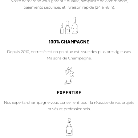
Notre démarche vous garantit qualité, simplicité de commande,
paiements sécurisés et livraison rapide (24 à 48 h).
100% CHAMPAGNE
Depuis 2010, notre sélection pointue est issue des plus prestigieuses
Maisons de Champagne.
EXPERTISE
Nos experts-champagne vous conseillent pour la réussite de vos projets
privés et professionnels.