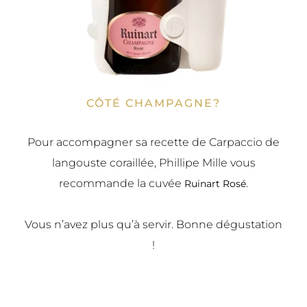
CÔTÉ CHAMPAGNE?
Pour accompagner sa recette de Carpaccio de
langouste coraillée, Phillipe Mille vous
recommande la cuvée
.
Ruinart Rosé
Vous n’avez plus qu’à servir. Bonne dégustation
!