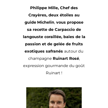
Philippe Mille, Chef des
Crayères, deux étoiles au
guide
Michelin
,
vous propose
sa
recette de Carpaccio de
langouste coraillée, baies de la
passion et de gelée de fruits
exotiques safranés
autour du
champagne
Ruinart Rosé
,
expression gourmande du goût
Ruinart !