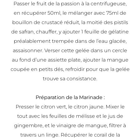
Passer le fruit de la passion à la centrifugeuse,
en récupérer 50ml, le mélanger avec 75ml de
bouillon de crustacé réduit, la moitié des pistils
de safran, chauffer, y ajouter 1 feuille de gélatine
préalablement trempée dans de l’eau glacée,
assaisonner. Verser cette gelée dans un cercle
au fond d’une assiette plate, ajouter la mangue
coupée en petits dés, refroidir pour que la gelée
trouve sa consistance.
Préparation de la Marinade :
Presser le citron vert, le citron jaune. Mixer le
tout avec les feuilles de mélisse et le jus de
gingembre, et le vinaigre de mangue, filtrer à
travers un linge. Récupérer le corail de la