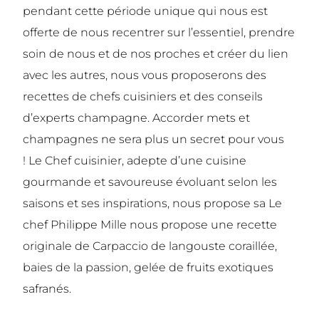
pendant cette période unique qui nous est
offerte de nous recentrer sur l’essentiel, prendre
soin de nous et de nos proches et créer du lien
avec les autres, nous vous proposerons des
recettes de chefs cuisiniers et des conseils
d’experts champagne. Accorder mets et
champagnes ne sera plus un secret pour vous
!
Le Chef cuisinier, adepte d’une cuisine
gourmande et savoureuse évoluant selon les
saisons et ses inspirations, nous propose sa Le
chef
Philippe Mille
nous propose une recette
originale de Carpaccio de langouste coraillée,
baies de la passion, gelée de fruits exotiques
safranés.