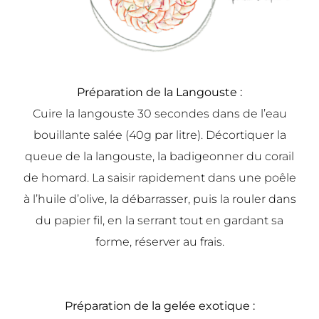
Préparation de la Langouste :
Cuire la langouste 30 secondes dans de l’eau
bouillante salée (40g par litre). Décortiquer la
queue de la langouste, la badigeonner du corail
de homard. La saisir rapidement dans une poêle
à l’huile d’olive, la débarrasser, puis la rouler dans
du papier fil, en la serrant tout en gardant sa
forme, réserver au frais.
Préparation de la gelée exotique :