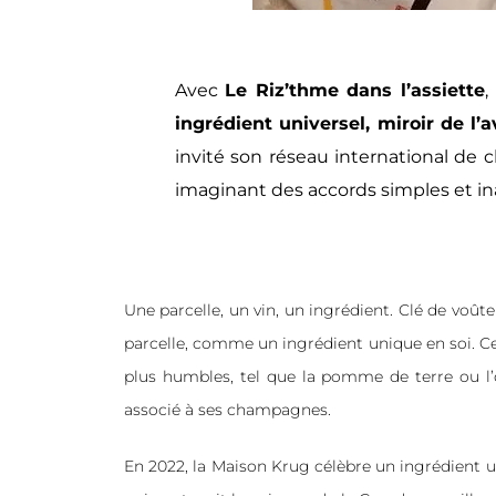
Avec
Le Riz’thme dans l’assiette
,
ingrédient universel, miroir de l
invité son réseau international de 
imaginant des accords simples et 
Une parcelle, un vin, un ingrédient. Clé de voûte
parcelle, comme un ingrédient unique en soi. C
plus humbles, tel que la pomme de terre ou l’o
associé à ses champagnes.
En 2022, la Maison Krug célèbre un ingrédient un