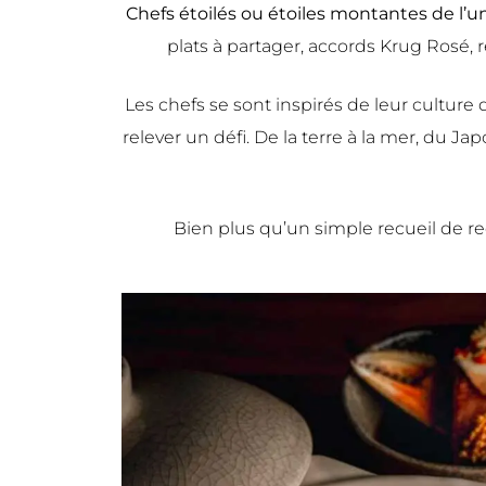
Chefs étoilés ou étoiles montantes de l’uni
plats à partager, accords Krug Rosé, r
Les chefs se sont inspirés de leur culture
relever un défi. De la terre à la mer, du Jap
Bien plus qu’un simple recueil de re