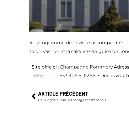
Au programme de la visite accompagnée : la sa
salon Vasnier et la salle VIP en guise de 
Site officiel
:
Champagne Pommery
Adress
| Téléphone : +33 3.26.61.62.55
> Découvrez
ARTICLE PRÉCÉDENT
De la vigne au vin, les cépages champenois