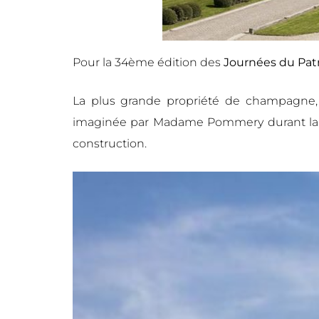
Pour la 34ème édition des
Journées du Pa
La plus grande propriété de champagne, 
imaginée par Madame Pommery durant la se
construction.