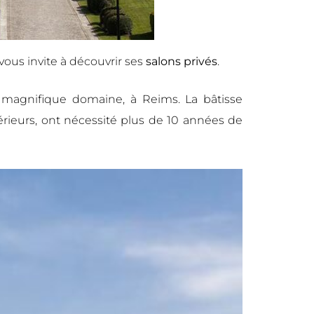
vous invite à découvrir ses
salons privés
.
 magnifique domaine, à Reims. La bâtisse
ieurs, ont nécessité plus de 10 années de