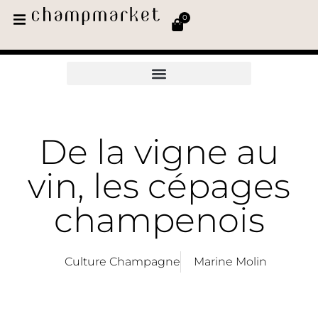
0
De la vigne au
vin, les cépages
champenois
Culture Champagne
Marine Molin