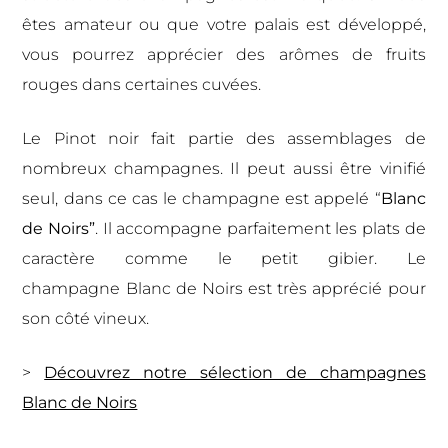
êtes amateur ou que votre palais est développé,
vous pourrez apprécier des arômes de fruits
rouges dans certaines cuvées.
Le Pinot noir fait partie des assemblages de
nombreux champagnes. Il peut aussi être vinifié
seul, dans ce cas le champagne est appelé “
Blanc
de Noirs”
. Il accompagne parfaitement les plats de
caractère comme le petit gibier. Le
champagne Blanc de Noirs
est
très apprécié pour
son côté vineux.
>
Découvrez notre sélection de champagnes
Blanc de Noirs