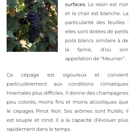
surfaces.
Le raisin est noir
et la chair est blanche. La
particularité des feuilles :
elles sont dotées de petits
poils blancs similaire à de
la farine, d’où son
appellation de “Meunier”.
Ce cépage est vigoureux et convient
particulièrement aux conditions climatiques
hivernales plus difficiles. Il donne des champagnes
peu colorés, moins fins et moins alcooliques que
le cépages Pinot Noir. Ses arômes sont fruités; il
est souple et rond. Il a la capacité d’évoluer plus
rapidement dans le temps.