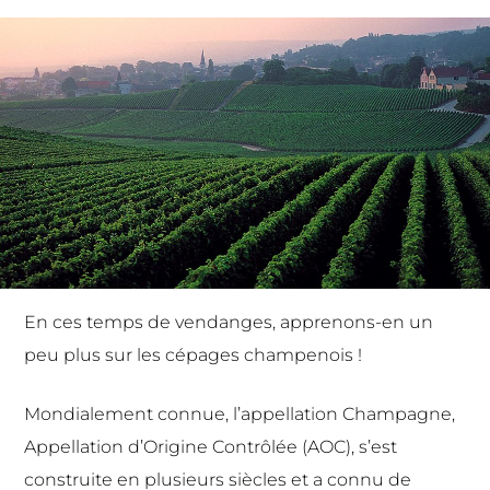
En ces temps de vendanges, apprenons-en un
peu plus sur les cépages champenois !
Mondialement connue, l’appellation Champagne,
Appellation d’Origine Contrôlée (AOC), s’est
construite en
plusieurs siècles
et a connu de