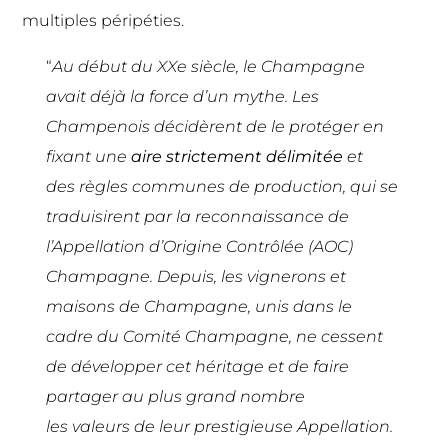
multiples péripéties.
“
Au début du XXe siècle, le Champagne
avait déjà la force d’un
mythe.
Les
Champenois décidèrent de le protéger en
fixant une
aire
strictement délimitée
et
des
règles
communes de production, qui se
traduisirent par la reconnaissance de
l’
Appellation d’Origine Contrôlée (AOC)
Champagne.
Depuis, les vignerons et
maisons de Champagne, unis dans le
cadre du Comité Champagne, ne cessent
de
développer
cet héritage et de
faire
partager
au plus grand nombre
les
valeurs
de leur prestigieuse Appellation.