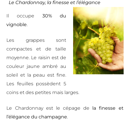
Le Chardonnay, la finesse et l’élégance
Il occupe
30% du
vignoble
.
Les grappes sont
compactes et de taille
moyenne. Le raisin est de
couleur jaune ambré au
soleil et la peau est fine.
Les feuilles possèdent 5
coins et des petites mais larges.
Le Chardonnay est le cépage de
la finesse et
l’élégance du champagne
.