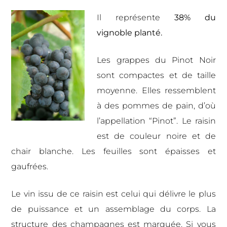
Il représente
38% du
vignoble planté.
Les grappes du Pinot Noir
sont compactes et de taille
moyenne. Elles ressemblent
à des pommes de pain, d’où
l’appellation “Pinot”. Le raisin
est de couleur noire et de
chair blanche. Les feuilles sont épaisses et
gaufrées.
Le vin issu de ce raisin est celui qui délivre le plus
de puissance et un assemblage du corps. La
structure des champagnes est marquée. Si vous