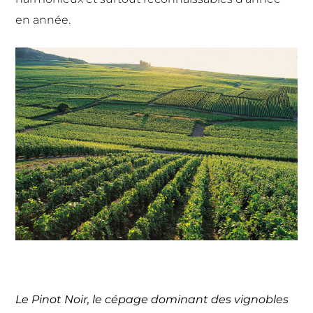
en année
.
Le Pinot Noir, le cépage dominant des vignobles