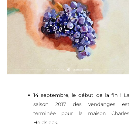
14 septembre, le début de la fin !
La
saison 2017 des vendanges est
terminée pour la maison Charles
Heidsieck.