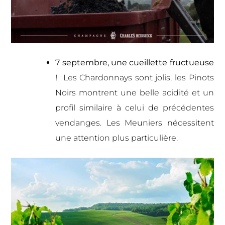
7 septembre, une cueillette fructueuse
!
Les Chardonnays sont jolis, les Pinots
Noirs montrent une belle acidité et un
profil similaire à celui de précédentes
vendanges. Les Meuniers nécessitent
une attention plus particulière.