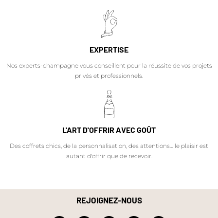
EXPERTISE
Nos experts-champagne vous conseillent pour la réussite de vos projets
privés et professionnels.
L'ART D'OFFRIR AVEC GOÛT
Des coffrets chics, de la personnalisation, des attentions… le plaisir est
autant d'offrir que de recevoir.
REJOIGNEZ-NOUS