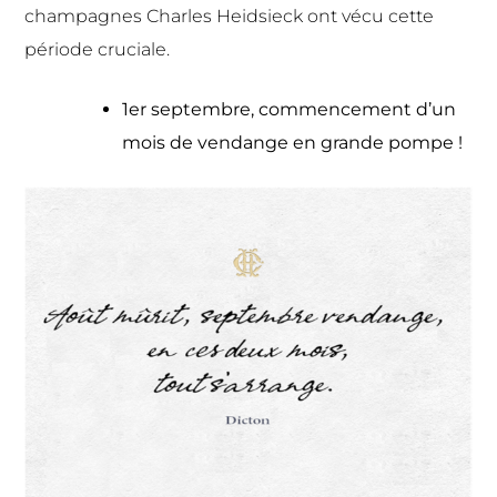
champagnes Charles Heidsieck ont vécu cette
période cruciale.
1er septembre, commencement d’un
mois de vendange en grande pompe !