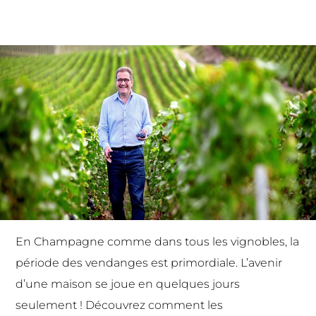
En Champagne comme dans tous les vignobles, la
période des vendanges est primordiale. L’avenir
d’une maison se joue en quelques jours
seulement ! Découvrez comment les