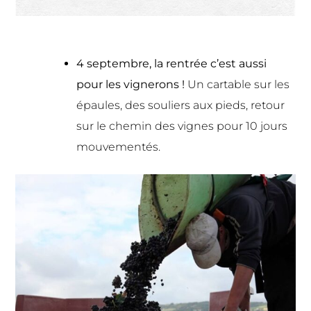
4 septembre, la rentrée c’est aussi
pour les vignerons !
Un cartable sur les
épaules, des souliers aux pieds, retour
sur le chemin des vignes pour 10 jours
mouvementés.