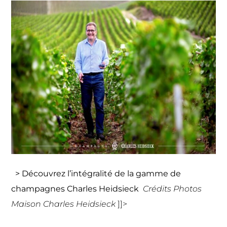
> Découvrez l’intégralité de la gamme de
champagnes Charles Heidsieck
Crédits Photos
Maison Charles Heidsieck
]]>