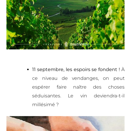
11 septembre, les espoirs se fondent !
À
ce niveau de vendanges, on peut
espérer faire naître des choses
séduisantes. Le vin deviendra-t-il
millésimé ?