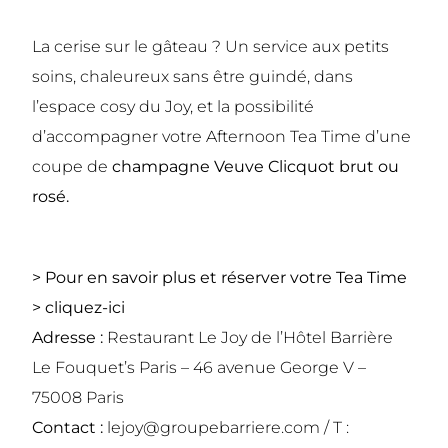
La cerise sur le gâteau ? Un service aux petits
soins, chaleureux sans être guindé, dans
l’espace cosy du Joy, et la possibilité
d’accompagner votre Afternoon Tea Time d’une
coupe de
champagne Veuve Clicquot brut ou
rosé.
> Pour en savoir plus et réserver votre Tea Time
> cliquez-ici
Adresse :
Restaurant Le Joy de l’Hôtel Barrière
Le Fouquet’s Paris – 46 avenue George V –
75008 Paris
Contact :
lejoy@groupebarriere.com / T :