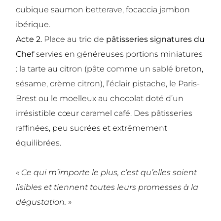
cubique saumon betterave, focaccia jambon
ibérique.
Acte 2.
Place au trio de
pâtisseries signatures du
Chef
servies en généreuses portions miniatures
: la tarte au citron (pâte comme un sablé breton,
sésame, crème citron), l’éclair pistache, le Paris-
Brest ou le moelleux au chocolat doté d’un
irrésistible cœur caramel café. Des pâtisseries
raffinées, peu sucrées et extrêmement
équilibrées.
« Ce qui m’importe le plus, c’est qu’elles soient
lisibles et tiennent toutes leurs promesses à la
dégustation. »