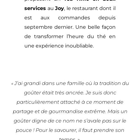
services
au
Joy
, le restaurant dont il
est aux commandes depuis
septembre dernier. Une belle façon
de transformer l’heure du thé en
une expérience inoubliable.
J’ai grandi dans une famille où la tradition du
«
goûter était très ancrée. Je suis donc
particulièrement attaché à ce moment de
partage et de gourmandise extrême. Mais un
goûter digne de ce nom ne s’avale pas sur le
pouce ! Pour le savourer, il faut prendre son
temps. »