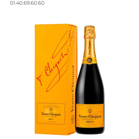
01.40.69.60.60