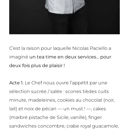
C’est la raison pour laquelle Nicolas Paciello a
imaginé
un tea time en deux services… pour
deux fois plus de plaisir !
Acte 1.
Le Chef nous ouvre l’appétit par une
sélection sucrée / salée : scones tièdes cuits
minute, madeleines, cookies au chocolat (noir,
lait) et noix de pécan — un must ! —, cakes
(marbré pistache de Sicile, vanille), finger
sandwiches concombre, crabe royal guacamole,