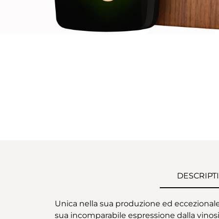
DESCRIPT
Unica nella sua produzione ed eccezionale
sua incomparabile espressione dalla vinosi