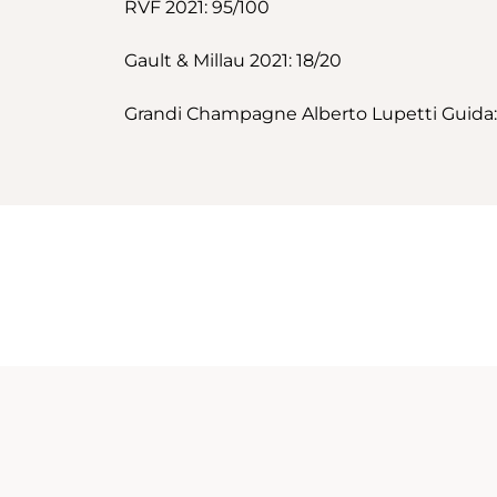
RVF 2021: 95/100
Gault & Millau 2021: 18/20
Grandi Champagne Alberto Lupetti Guida: