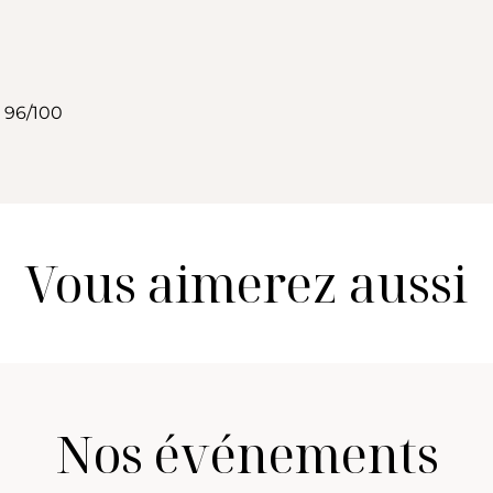
 96/100
Vous aimerez aussi
Nos événements