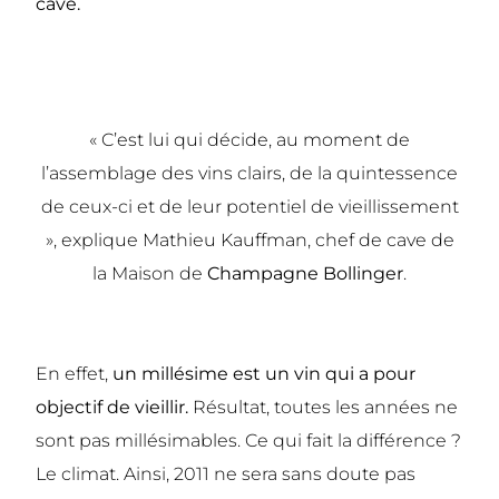
cave.
« C’est lui qui décide, au moment de
l’assemblage des vins clairs, de la quintessence
de ceux-ci et de leur potentiel de vieillissement
», explique Mathieu Kauffman, chef de cave de
la Maison de
Champagne Bollinger
.
En effet,
un millésime est un vin qui a pour
objectif de vieillir.
Résultat, toutes les années ne
sont pas millésimables. Ce qui fait la différence ?
Le climat. Ainsi, 2011 ne sera sans doute pas