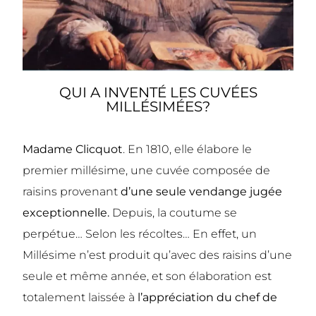
QUI A INVENTÉ LES CUVÉES
MILLÉSIMÉES?
Madame Clicquot
. En 1810, elle élabore le
premier millésime, une cuvée composée de
raisins provenant
d’une seule vendange jugée
exceptionnelle.
Depuis, la coutume se
perpétue… Selon les récoltes… En effet, un
Millésime n’est produit qu’avec des raisins d’une
seule et même année, et son élaboration est
totalement laissée à
l’appréciation du chef de