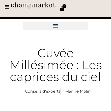
0
Cuvée
Millésimée : Les
caprices du ciel
Conseils d'experts
Marine Molin