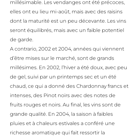
millésimable. Les vendanges ont été précoces,
elles ont eu lieu mi-août, mais avec des raisins
dont la maturité est un peu décevante. Les vins
seront équilibrés, mais avec un faible potentiel
de garde.
A contrario, 2002 et 2004, années qui viennent
d’être mises sur le marché, sont de grands
millésimes. En 2002, l’hiver a été doux, avec peu
de gel, suivi par un printemps sec et un été
chaud, ce qui a donné des Chardonnay francs et
intenses, des Pinot noirs avec des notes de
fruits rouges et noirs. Au final, les vins sont de
grande qualité. En 2004, la saison à faibles
pluies et à chaleurs estivales a conféré une
richesse aromatique qui fait ressortir la