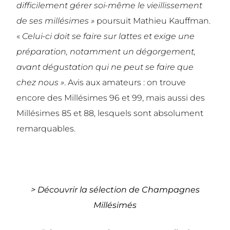
difficilement gérer soi-même le vieillissement
de ses millésimes »
poursuit Mathieu Kauffman.
«
Celui-ci doit se faire sur lattes et exige une
préparation, notamment un dégorgement,
avant dégustation qui ne peut se faire que
chez nous »
. Avis aux amateurs : on trouve
encore des Millésimes 96 et 99, mais aussi des
Millésimes 85 et 88, lesquels sont absolument
remarquables.
> Découvrir la sélection de Champagnes
Millésimés