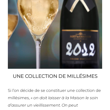
UNE COLLECTION DE MILLÉSIMES
Si l’on décide de se constituer une collection de
millésimes, «
on doit laisser à la Maison le soin
d’assurer un vieillissement. On peut