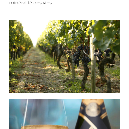
minéralité des vins.