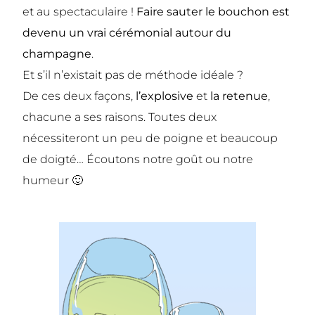
et au spectaculaire !
Faire sauter le bouchon est
devenu un vrai cérémonial autour du
champagne
.
Et s’il n’existait pas de méthode idéale ?
De ces deux façons,
l’explosive
et
la retenue
,
chacune a ses raisons. Toutes deux
nécessiteront un peu de poigne et beaucoup
de doigté… Écoutons notre goût ou notre
humeur 🙂