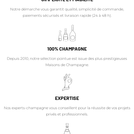
Notre démarche vous garantit qualité, simplicité de commande,
paiements sécurisés et livraison rapide (24 à 48 h).
100% CHAMPAGNE
Depuis 2010, notre sélection pointue est issue des plus prestigieuses
Maisons de Champagne.
EXPERTISE
Nos experts-champagne vous conseillent pour la réussite de vos projets
privés et professionnels.