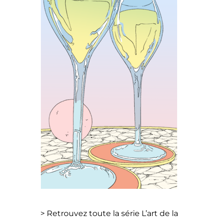
> Retrouvez toute la série L’art de la