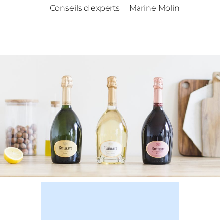
Conseils d'experts
Marine Molin