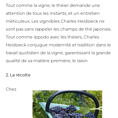
Tout comme la vigne, le théier demande une
attention de tous les instants, et un entretien
méticuleux. Les vignobles Charles Heidsieck ne
sont pas sans rappeler les champs de thé japonais.
Tout comme Ippodo avec les théiers, Charles
Heidsieck conjugue modernité et tradition dans le
travail quotidien de la vigne, garantissant la grande
qualité de sa matière première, le raisin.
2. La récolte
Chez