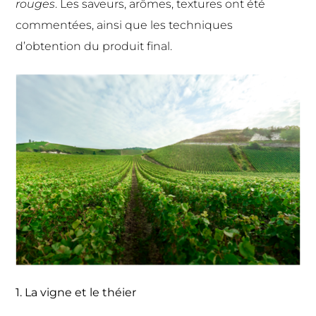
rouges
. Les saveurs, arômes, textures ont été
commentées, ainsi que les techniques
d’obtention du produit final.
1. La vigne et le théier