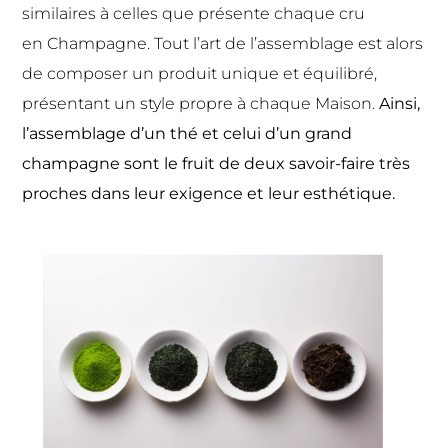
similaires à celles que présente chaque cru
en
Champagne. Tout l’art de l’assemblage est alors
de composer un produit unique et
équilibré,
présentant un style propre à chaque Maison.
Ainsi,
l’assemblage d’un thé
et celui d’un grand
champagne sont le fruit de deux savoir-faire très
proches dans
leur exigence et leur esthétique.