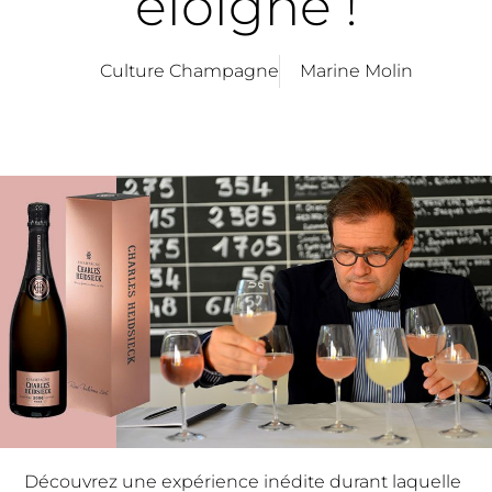
éloigné !
Culture Champagne
Marine Molin
Découvrez une expérience inédite durant laquelle