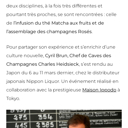
deux disciplines, à la fois très différentes et
pourtant très proches, se sont rencontrées : celle
de
l’infusion du thé Matcha aux fruits et de
l’assemblage des champagnes Rosés
.
Pour partager son expérience et s’enrichir d’une
culture nouvelle,
Cyril Brun, Chef de Caves des
Champagnes Charles Heidsieck
, s’est rendu au
Japon du 6 au 11 mars dernier, chez le distributeur
japonais Nippon Liquor.
Un événement réalisé en
collaboration avec la prestigieuse
Maison Ippodo
à
Tokyo.