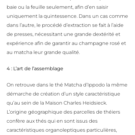
baie ou la feuille seulement, afin d’en saisir
uniquement la quintessence. Dans un cas comme
dans l’autre, le procédé d’extraction se fait à l’aide
de presses, nécessitant une grande dextérité et
expérience afin de garantir au champagne rosé et
au matcha leur grande qualité.
4 : L’art de l’assemblage
On retrouve dans le thé Matcha d’Ippodo la même
démarche de création d’un style
caractéristique
qu’au sein de la Maison Charles Heidsieck.
L’origine géographique des
parcelles de théiers
confère aux thés qui en sont issus des
caractéristiques
organoleptiques particulières,