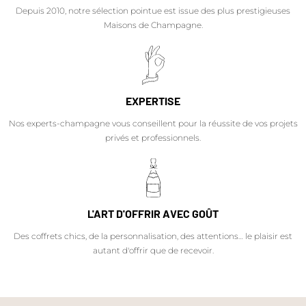
Depuis 2010, notre sélection pointue est issue des plus prestigieuses
Maisons de Champagne.
EXPERTISE
Nos experts-champagne vous conseillent pour la réussite de vos projets
privés et professionnels.
L'ART D'OFFRIR AVEC GOÛT
Des coffrets chics, de la personnalisation, des attentions… le plaisir est
autant d'offrir que de recevoir.