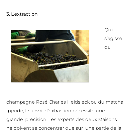
3. L’extraction
Qu’il
s’agisse
du
champagne Rosé Charles Heidsieck ou du matcha
Ippodo, le travail d’extraction nécessite une
grande
précision. Les experts des deux Maisons
ne doivent se concentrer que sur
une partie de la