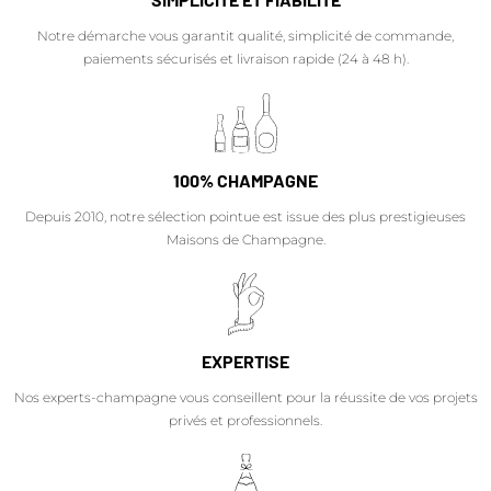
Notre démarche vous garantit qualité, simplicité de commande,
paiements sécurisés et livraison rapide (24 à 48 h).
100% CHAMPAGNE
Depuis 2010, notre sélection pointue est issue des plus prestigieuses
Maisons de Champagne.
EXPERTISE
Nos experts-champagne vous conseillent pour la réussite de vos projets
privés et professionnels.