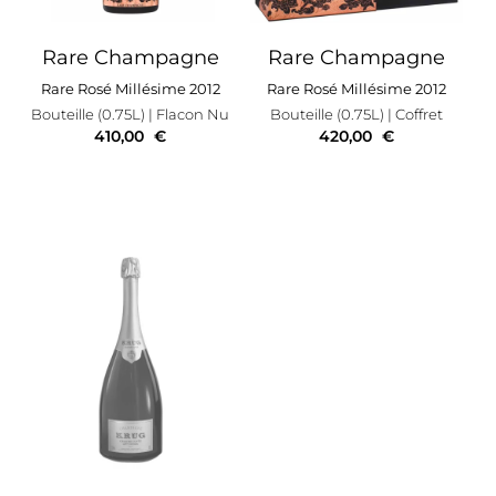
Rare Champagne
Rare Champagne
Rare Rosé Millésime 2012
Rare Rosé Millésime 2012
Bouteille (0.75L)
| Flacon Nu
Bouteille (0.75L)
| Coffret
410,00
€
420,00
€