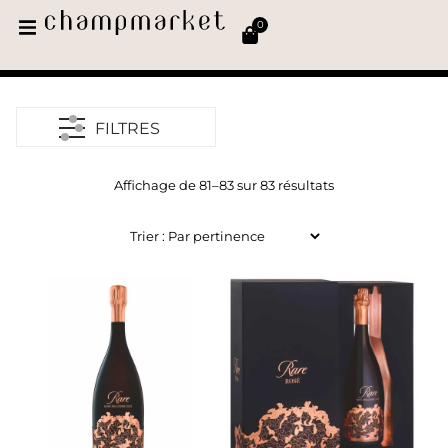
0
FILTRES
Affichage de 81–83 sur 83 résultats