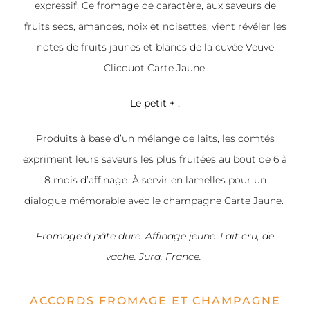
expressif. Ce fromage de caractère, aux saveurs de
fruits secs, amandes, noix et noisettes, vient révéler les
notes de fruits jaunes et blancs de la cuvée Veuve
Clicquot Carte Jaune.
Le petit + :
Produits à base d’un mélange de laits, les comtés
expriment leurs saveurs les plus fruitées au bout de 6 à
8 mois d’affinage. À servir en lamelles pour un
dialogue mémorable avec le champagne Carte Jaune.
Fromage à pâte dure. Affinage jeune. Lait cru, de
vache. Jura, France.
ACCORDS FROMAGE ET CHAMPAGNE