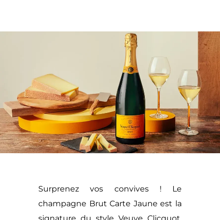
Surprenez vos convives ! Le
champagne Brut Carte Jaune est la
signature du style Veuve Clicquot,