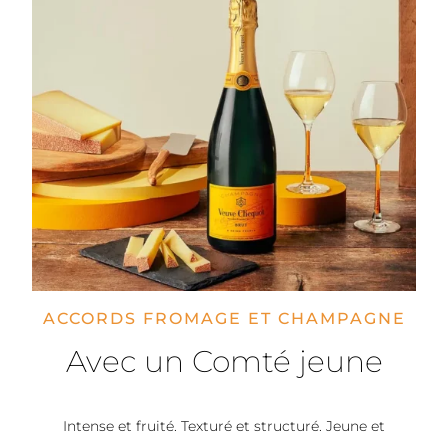
ACCORDS FROMAGE ET CHAMPAGNE
Avec un Comté jeune
Intense et fruité. Texturé et structuré. Jeune et