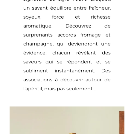
un savant équilibre entre fraîcheur,
soyeux, force et richesse
aromatique. Découvrez de
surprenants accords fromage et
champagne, qui deviendront une
évidence, chacun révélant des
saveurs qui se répondent et se
subliment instantanément. Des
associations à découvrir autour de
l’apéritif, mais pas seulement…