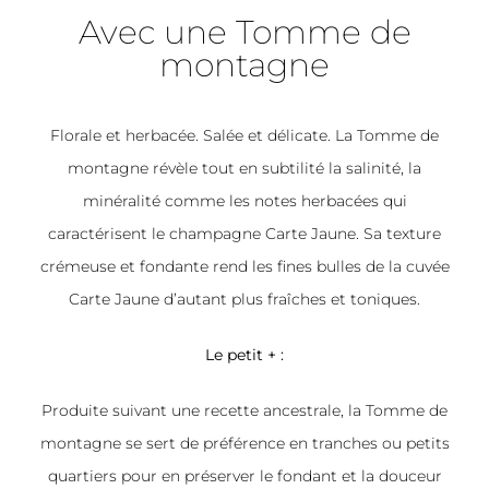
Avec une Tomme de
montagne
Florale et herbacée. Salée et délicate. La Tomme de
montagne révèle tout en subtilité la salinité, la
minéralité comme les notes herbacées qui
caractérisent le champagne Carte Jaune. Sa texture
crémeuse et fondante rend les fines bulles de la cuvée
Carte Jaune d’autant plus fraîches et toniques.
Le petit + :
Produite suivant une recette ancestrale, la Tomme de
montagne se sert de préférence en tranches ou petits
quartiers pour en préserver le fondant et la douceur