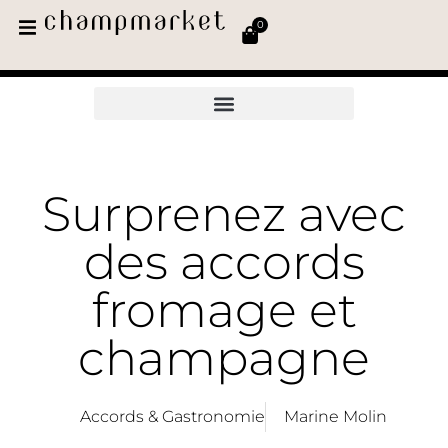
0
Surprenez avec
des accords
fromage et
champagne
Accords & Gastronomie
Marine Molin