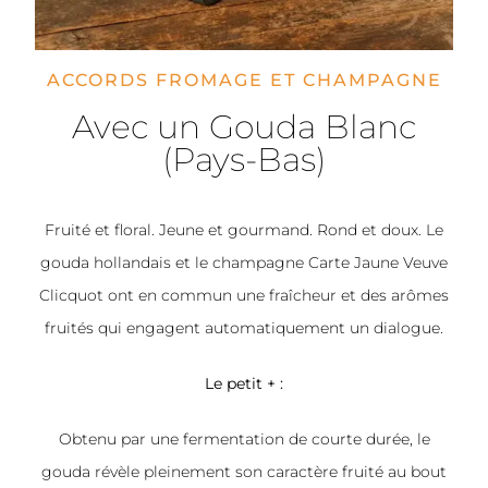
ACCORDS FROMAGE ET CHAMPAGNE
Avec un Gouda Blanc
(Pays-Bas)
Fruité et floral. Jeune et gourmand. Rond et doux. Le
gouda hollandais et le champagne Carte Jaune Veuve
Clicquot ont en commun une fraîcheur et des arômes
fruités qui engagent automatiquement un dialogue.
Le petit + :
Obtenu par une fermentation de courte durée, le
gouda révèle pleinement son caractère fruité au bout