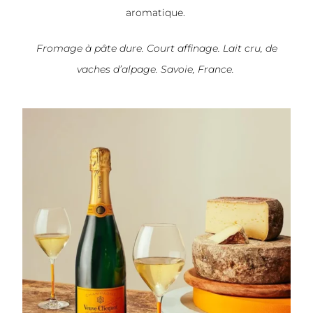
aromatique.
Fromage à pâte dure. Court affinage. Lait cru, de
vaches d’alpage. Savoie, France.