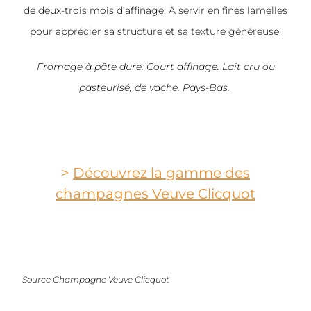
de deux-trois mois d’affinage. À servir en fines lamelles
pour apprécier sa structure et sa texture généreuse.
Fromage à pâte dure. Court affinage. Lait cru ou
pasteurisé, de vache. Pays-Bas.
>
Découvrez la gamme des
champagnes Veuve Clicquot
Source Champagne Veuve Clicquot