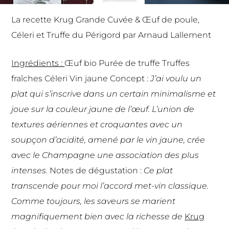
La recette
Krug Grande Cuvée
& Œuf de poule,
Céleri et Truffe du Périgord par Arnaud Lallement
Ingrédients :
Œuf bio Purée de truffe Truffes
fraîches Céleri Vin jaune Concept :
J’ai voulu un
plat qui s’inscrive dans un certain minimalisme et
joue sur la couleur jaune de l’œuf. L’union de
textures aériennes et croquantes avec un
soupçon d’acidité, amené par le vin jaune, crée
avec le Champagne une association des plus
intenses.
Notes de dégustation :
Ce plat
transcende pour moi l’accord met-vin classique.
Comme toujours, les saveurs se marient
magnifiquement bien avec la richesse de
Krug