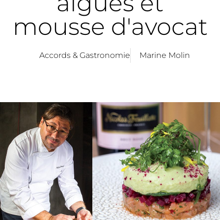
algues et
mousse d'avocat
Accords & Gastronomie
Marine Molin