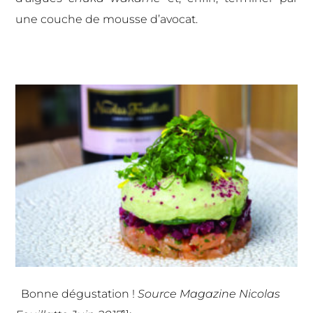
une couche de mousse d’avocat.
Bonne dégustation !
Source Magazine Nicolas