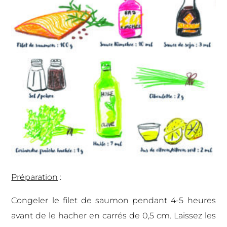
Préparation
:
Congeler le filet de saumon pendant 4-5 heures
avant de le hacher en carrés de 0,5 cm. Laissez les