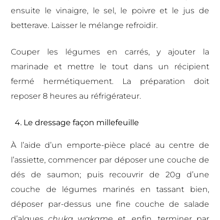
ensuite le vinaigre, le sel, le poivre et le jus de
betterave. Laisser le mélange refroidir.
Couper les légumes en carrés, y ajouter la
marinade et mettre le tout dans un récipient
fermé hermétiquement. La préparation doit
reposer 8 heures au réfrigérateur.
4. Le dressage façon millefeuille
À l’aide d’un emporte-pièce placé au centre de
l’assiette, commencer par déposer une couche de
dés de saumon; puis recouvrir de 20g d’une
couche de légumes marinés en tassant bien,
déposer par-dessus une fine couche de salade
d’algues
chuka wakame
et, enfin, terminer par