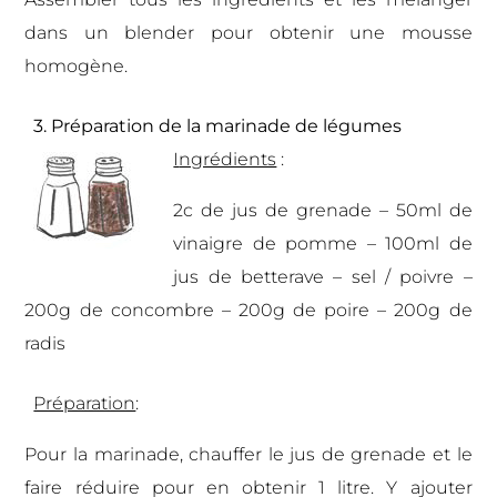
dans un blender pour obtenir une mousse
homogène.
3. Préparation de la marinade de légumes
I
ngrédients
:
2c de jus de grenade – 50ml de
vinaigre de pomme – 100ml de
jus de betterave – sel / poivre –
200g de concombre – 200g de poire – 200g de
radis
Préparation
:
Pour la marinade, chauffer le jus de grenade et le
faire réduire pour en obtenir 1 litre. Y ajouter