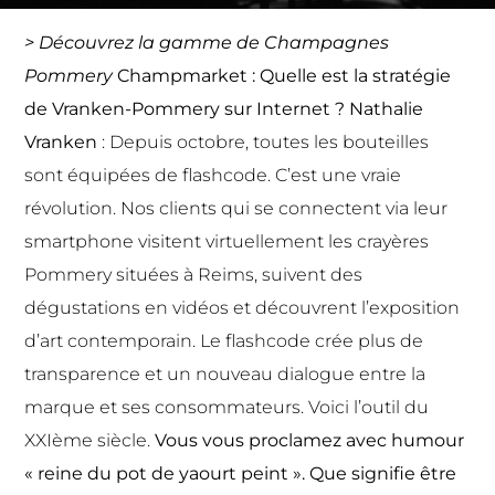
> Découvrez la gamme de
Champagnes
Pommery
Champmarket : Quelle est la stratégie
de Vranken-Pommery sur Internet ?
Nathalie
Vranken
: Depuis octobre, toutes les bouteilles
sont équipées de flashcode. C’est une vraie
révolution. Nos clients qui se connectent via leur
smartphone visitent virtuellement les crayères
Pommery situées à Reims, suivent des
dégustations en vidéos et découvrent l’exposition
d’art contemporain. Le flashcode crée plus de
transparence et un nouveau dialogue entre la
marque et ses consommateurs. Voici l’outil du
XXIème siècle.
Vous vous proclamez avec humour
« reine du pot de yaourt peint ». Que signifie être