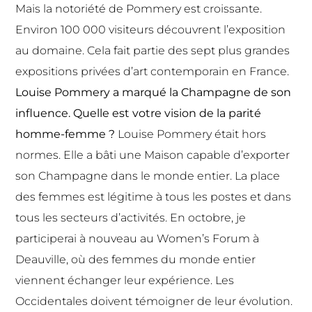
Mais la notoriété de Pommery est croissante.
Environ 100 000 visiteurs découvrent l’exposition
au domaine. Cela fait partie des sept plus grandes
expositions privées d’art contemporain en France.
Louise Pommery a marqué la Champagne de son
influence. Quelle est votre vision de la parité
homme-femme ?
Louise Pommery était hors
normes. Elle a bâti une Maison capable d’exporter
son Champagne dans le monde entier. La place
des femmes est légitime à tous les postes et dans
tous les secteurs d’activités. En octobre, je
participerai à nouveau au Women’s Forum à
Deauville, où des femmes du monde entier
viennent échanger leur expérience. Les
Occidentales doivent témoigner de leur évolution.