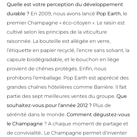
Quelle est votre perception du développement
durable ?
En 2009, nous avons lancé
Pop Earth
, le
premier Champagne « éco-citoyen ». Le raisin est
cultivé selon les principes de la viticulture
raisonnée. La bouteille est allégée en verre,
l’étiquette en papier recyclé, l’encre sans solvant, la
capsule biodégradable, et le bouchon en liège
provient de chênes protégés. Enfin, nous
prohibons l’emballage. Pop Earth est apprécié des
grandes chaînes hôtelières comme Barrière. Il fait
partie des sept meilleures ventes du groupe.
Que
souhaitez-vous pour l’année 2012 ?
Plus de
sérénité dans le monde.
Comment dégustez-vous
le Champagne
? A chaque moment de partage et
de convivialité.. Le Champagne permet d’inventer