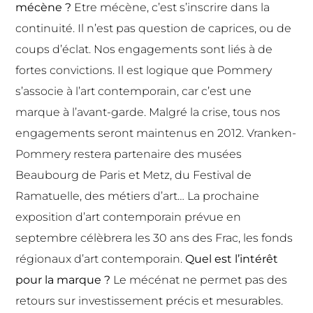
mécène ?
Etre mécène, c’est s’inscrire dans la
continuité. Il n’est pas question de caprices, ou de
coups d’éclat. Nos engagements sont liés à de
fortes convictions. Il est logique que Pommery
s’associe à l’art contemporain, car c’est une
marque à l’avant-garde. Malgré la crise, tous nos
engagements seront maintenus en 2012. Vranken-
Pommery restera partenaire des musées
Beaubourg de Paris et Metz, du Festival de
Ramatuelle, des métiers d’art… La prochaine
exposition d’art contemporain prévue en
septembre célèbrera les 30 ans des Frac, les fonds
régionaux d’art contemporain.
Quel est l’intérêt
pour la marque ?
Le mécénat ne permet pas des
retours sur investissement précis et mesurables.