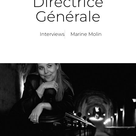
Directrice
Générale
Interviews
Marine Molin