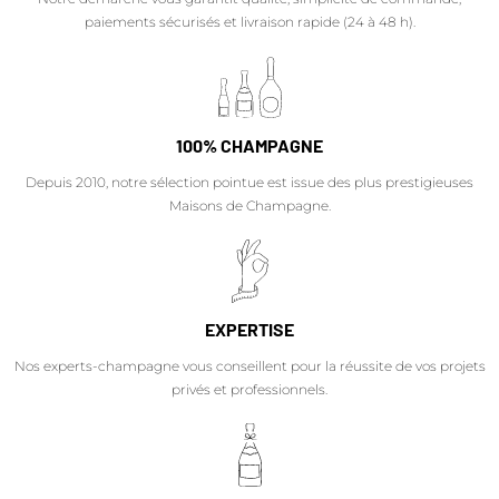
paiements sécurisés et livraison rapide (24 à 48 h).
100% CHAMPAGNE
Depuis 2010, notre sélection pointue est issue des plus prestigieuses
Maisons de Champagne.
EXPERTISE
Nos experts-champagne vous conseillent pour la réussite de vos projets
privés et professionnels.