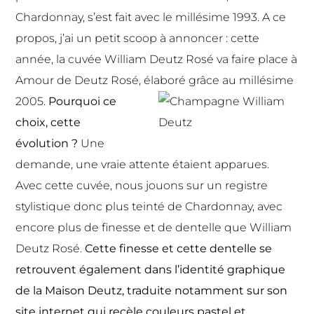
Chardonnay, s’est fait avec le millésime 1993. A ce
propos, j’ai un petit scoop à annoncer : cette
année, la cuvée William Deutz Rosé va faire place à
Amour de Deutz Rosé, élaboré grâce au millésime
2005.
Pourquoi ce
choix, cette
évolution ?
Une
demande, une vraie attente étaient apparues.
Avec cette cuvée, nous jouons sur un registre
stylistique donc plus teinté de Chardonnay, avec
encore plus de finesse et de dentelle que William
Deutz Rosé.
Cette finesse et cette dentelle se
retrouvent également dans l’identité graphique
de la Maison Deutz, traduite notamment sur son
site internet qui recèle couleurs pastel et