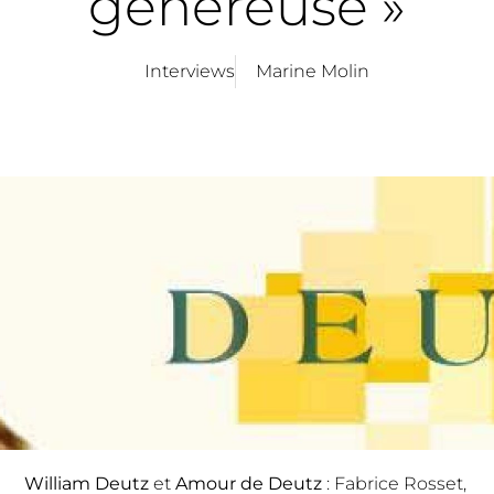
généreuse »
Interviews
Marine Molin
William Deutz
et
Amour de Deutz
: Fabrice Rosset,