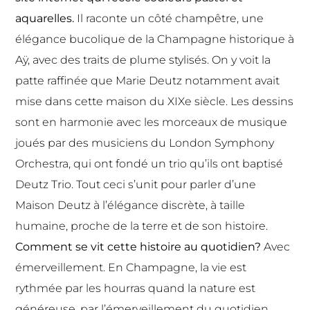
aquarelles.
Il raconte un côté champêtre, une
élégance bucolique de la Champagne historique à
Aÿ, avec des traits de plume stylisés. On y voit la
patte raffinée que Marie Deutz notamment avait
mise dans cette maison du XIXe siècle. Les dessins
sont en harmonie avec les morceaux de musique
joués par des musiciens du London Symphony
Orchestra, qui ont fondé un trio qu’ils ont baptisé
Deutz Trio. Tout ceci s’unit pour parler d’une
Maison Deutz à l’élégance discrète, à taille
humaine, proche de la terre et de son histoire.
Comment se vit cette histoire au quotidien?
Avec
émerveillement. En Champagne, la vie est
rythmée par les hourras quand la nature est
généreuse, par l’émerveillement du quotidien.