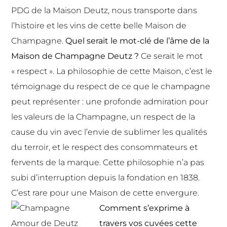
PDG de la Maison Deutz, nous transporte dans
l’histoire et les vins de cette belle Maison de
Champagne.
Quel serait le mot-clé de l’âme de la
Maison de Champagne Deutz
?
Ce serait le mot
« respect ». La philosophie de cette Maison, c’est le
témoignage du respect de ce que le champagne
peut représenter : une profonde admiration pour
les valeurs de la Champagne, un respect de la
cause du vin avec l’envie de sublimer les qualités
du terroir, et le respect des consommateurs et
fervents de la marque. Cette philosophie n’a pas
subi d’interruption depuis la fondation en 1838.
C’est rare pour une Maison de cette envergure.
Comment s’exprime à
travers vos cuvées cette