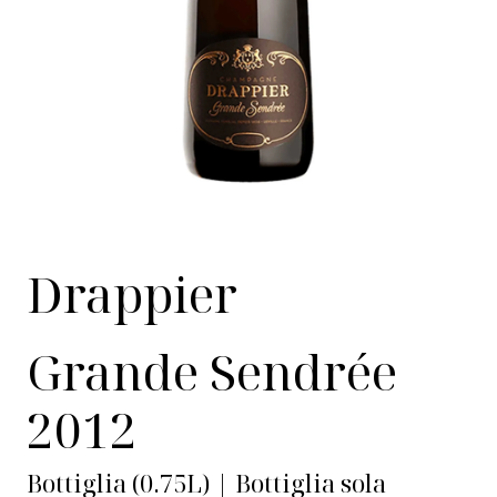
Drappier
Grande Sendrée
2012
Bottiglia (0.75L) | Bottiglia sola