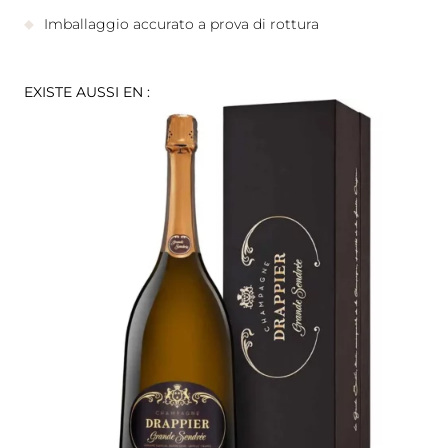
Imballaggio accurato a prova di rottura
EXISTE AUSSI EN :