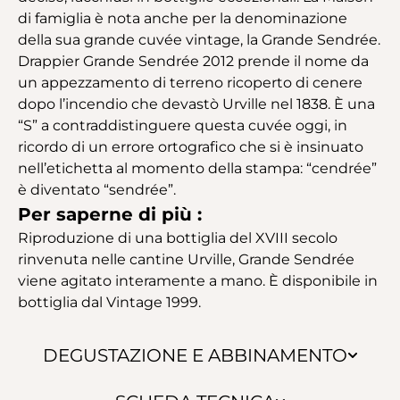
di famiglia è nota anche per la denominazione
della sua grande cuvée vintage, la Grande Sendrée.
Drappier Grande Sendrée 2012 prende il nome da
un appezzamento di terreno ricoperto di cenere
dopo l’incendio che devastò Urville nel 1838. È una
“S” a contraddistinguere questa cuvée oggi, in
ricordo di un errore ortografico che si è insinuato
nell’etichetta al momento della stampa: “cendrée”
è diventato “sendrée”.
Per saperne di più :
Riproduzione di una bottiglia del XVIII secolo
rinvenuta nelle cantine Urville, Grande Sendrée
viene agitato interamente a mano. È disponibile in
bottiglia dal Vintage 1999.
DEGUSTAZIONE E ABBINAMENTO