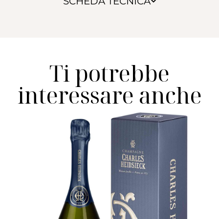
SCHEDA TECNICA
Ti potrebbe
interessare anche