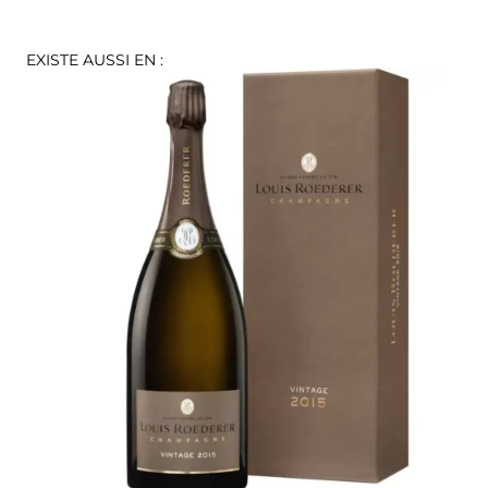
EXISTE AUSSI EN :