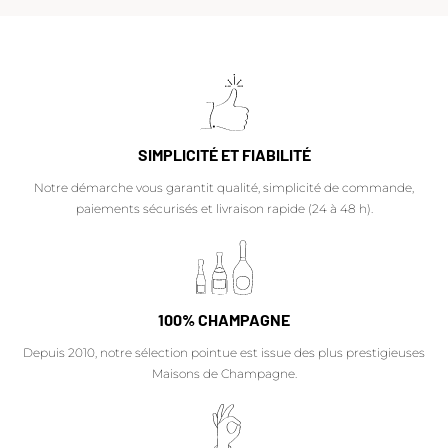
SIMPLICITÉ ET FIABILITÉ
Notre démarche vous garantit qualité, simplicité de commande,
paiements sécurisés et livraison rapide (24 à 48 h).
100% CHAMPAGNE
Depuis 2010, notre sélection pointue est issue des plus prestigieuses
Maisons de Champagne.