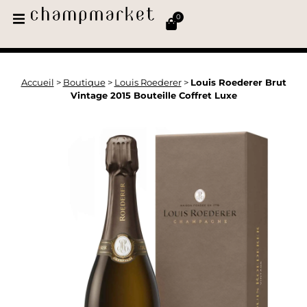
0
Accueil
>
Boutique
>
Louis Roederer
>
Louis Roederer Brut
Vintage 2015 Bouteille Coffret Luxe