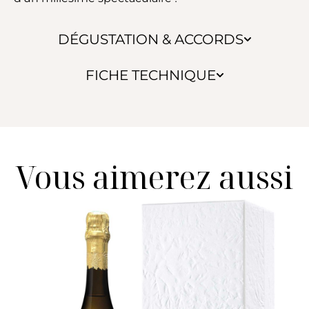
DÉGUSTATION & ACCORDS
FICHE TECHNIQUE
Vous aimerez aussi