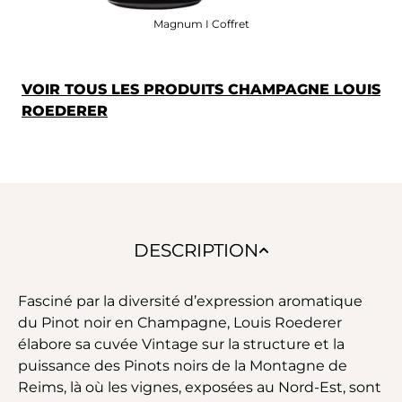
Magnum I Coffret
VOIR TOUS LES PRODUITS CHAMPAGNE LOUIS
ROEDERER
DESCRIPTION
Fasciné par la diversité d’expression aromatique
du Pinot noir en Champagne, Louis Roederer
élabore sa cuvée Vintage sur la structure et la
puissance des Pinots noirs de la Montagne de
Reims, là où les vignes, exposées au Nord-Est, sont