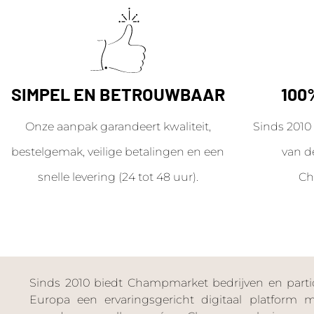
SIMPEL EN BETROUWBAAR
100
Onze aanpak garandeert kwaliteit,
Sinds 2010 
bestelgemak, veilige betalingen en een
van d
snelle levering (24 tot 48 uur).
Ch
Sinds 2010 biedt Champmarket bedrijven en particu
Europa een ervaringsgericht digitaal platform