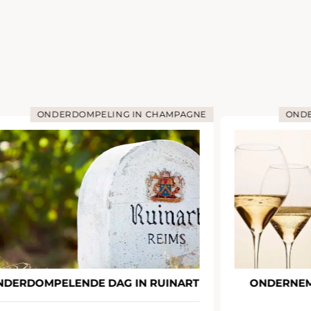
ONDERDOMPELING IN CHAMPAGNE
ONDE
NDERDOMPELENDE DAG IN RUINART
ONDERNEM