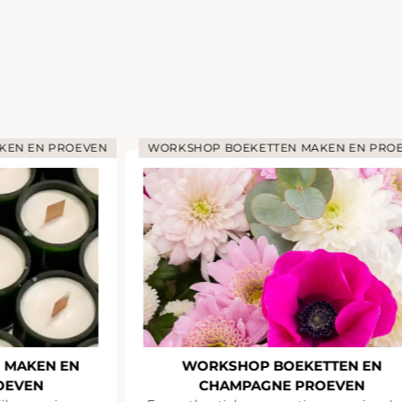
KEN EN PROEVEN
WORKSHOP BOEKETTEN MAKEN EN PRO
 MAKEN EN
WORKSHOP BOEKETTEN EN
OEVEN
CHAMPAGNE PROEVEN