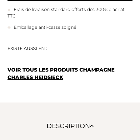
Frais de livraison standard offerts dès 300€ d'achat
TTC
Emballage anti-casse soigné
EXISTE AUSSI EN :
VOIR TOUS LES PRODUITS CHAMPAGNE
CHARLES HEIDSIECK
DESCRIPTION