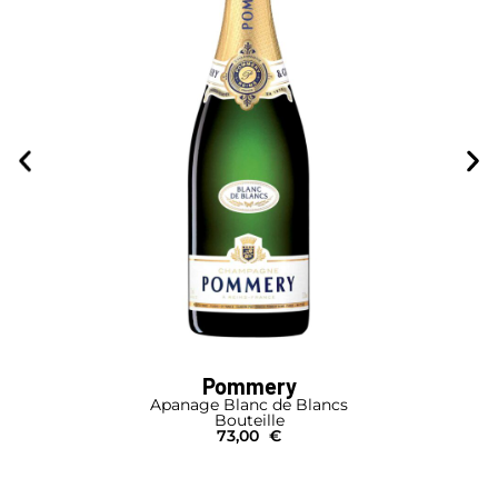
Pommery
Apanage Blanc de Blancs
Bouteille
73,00
€