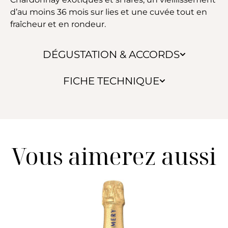
d’au moins 36 mois sur lies et une cuvée tout en
fraîcheur et en rondeur.
DÉGUSTATION & ACCORDS
FICHE TECHNIQUE
Vous aimerez aussi