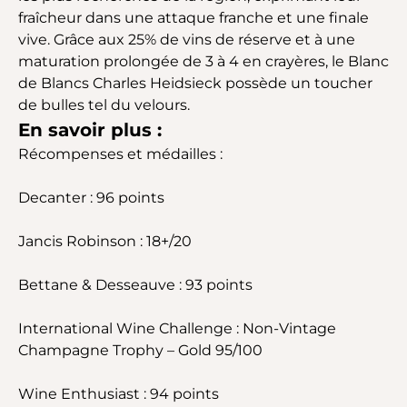
fraîcheur dans une attaque franche et une finale
vive. Grâce aux 25% de vins de réserve et à une
maturation prolongée de 3 à 4 en crayères, le Blanc
de Blancs Charles Heidsieck possède un toucher
de bulles tel du velours.
En savoir plus :
Récompenses et médailles :
Decanter : 96 points
Jancis Robinson : 18+/20
Bettane & Desseauve : 93 points
International Wine Challenge : Non-Vintage
Champagne Trophy – Gold 95/100
Wine Enthusiast : 94 points