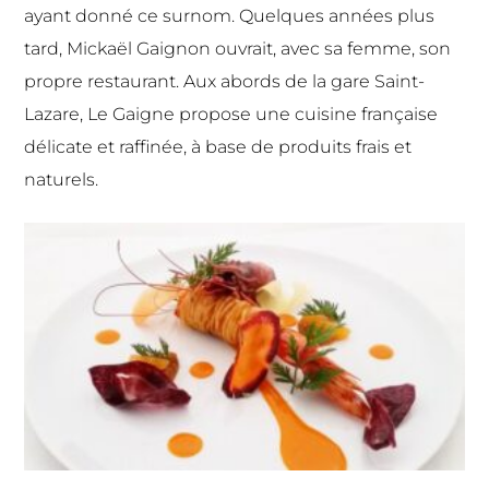
ayant donné ce surnom. Quelques années plus
tard, Mickaël Gaignon ouvrait, avec sa femme, son
propre restaurant. Aux abords de la gare Saint-
Lazare, Le Gaigne propose une cuisine française
délicate et raffinée, à base de produits frais et
naturels.