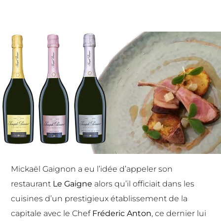
Mickaël Gaignon
a eu l’idée d’appeler son
restaurant
Le Gaigne
alors qu’il officiait dans les
cuisines d’un prestigieux établissement de la
capitale avec le Chef
Fréderic Anton
, ce dernier lui