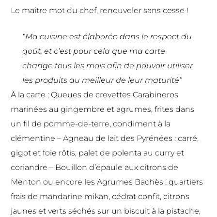
Le maître mot du chef, renouveler sans cesse !
“Ma cuisine est élaborée dans le respect du
goût, et c’est pour cela que ma carte
change tous les mois afin de pouvoir utiliser
les produits au meilleur de leur maturité”
À la carte : Queues de crevettes Carabineros
marinées au gingembre et agrumes, frites dans
un fil de pomme-de-terre, condiment à la
clémentine – Agneau de lait des Pyrénées : carré,
gigot et foie rôtis, palet de polenta au curry et
coriandre – Bouillon d’épaule aux citrons de
Menton ou encore les Agrumes Bachès : quartiers
frais de mandarine mikan, cédrat confit, citrons
jaunes et verts séchés sur un biscuit à la pistache,