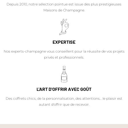
Depuis 2010, notre sélection pointue est issue des plus prestigieuses
Maisons de Champagne.
EXPERTISE
Nos experts-champagne vous conseillent pour la réussite de vos projets
privés et professionnels.
L'ART D'OFFRIR AVEC GOÛT
Des coffrets chics, de la personnalisation, des attentions… le plaisir est
autant d'offrir que de recevoir.