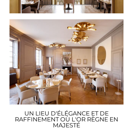
UN LIEU D'ÉLÉGANCE ET DE
RAFFINEMENT OÙ L'OR RÈGNE EN
MAJESTÉ