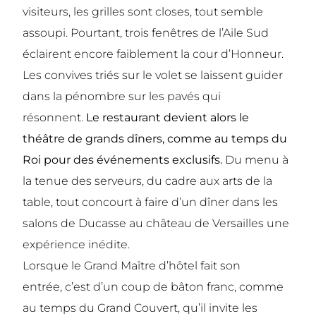
visiteurs, les grilles sont closes, tout semble
assoupi. Pourtant, trois fenêtres de l’Aile Sud
éclairent encore faiblement la cour d’Honneur.
Les convives triés sur le volet se laissent guider
dans la pénombre sur les pavés qui
résonnent.
Le restaurant devient alors le
théâtre de grands dîners, comme au temps du
Roi pour des événements exclusifs.
Du menu à
la tenue des serveurs, du cadre aux arts de la
table, tout concourt à faire d’un dîner dans les
salons de Ducasse au château de Versailles une
expérience inédite.
Lorsque le Grand Maître d’hôtel fait son
entrée, c’est d’un coup de bâton franc, comme
au temps du Grand Couvert, qu’il invite les