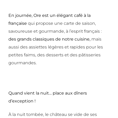
En journée, Ore est un élégant café à la
française
qui propose une carte de saison,
savoureuse et gourmande, à l’esprit français :
des grands classiques de notre cuisine,
mais
aussi des assiettes légères et rapides pour les
petites faims, des desserts et des pâtisseries
gourmandes.
Quand vient la nuit… place aux dîners
d’exception !
À la nuit tombée, le château se vide de ses