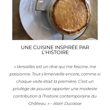
UNE CUISINE INSPIRÉE PAR
L'HISTOIRE
« Versailles est un rêve qui me fascine, me
passionne. Tout s’émerveille encore, comme si
chaque visite était la première. C’est un
privilège de pouvoir apporter une modeste
contribution à l’histoire contemporaine du
Château. » – Alain Ducasse