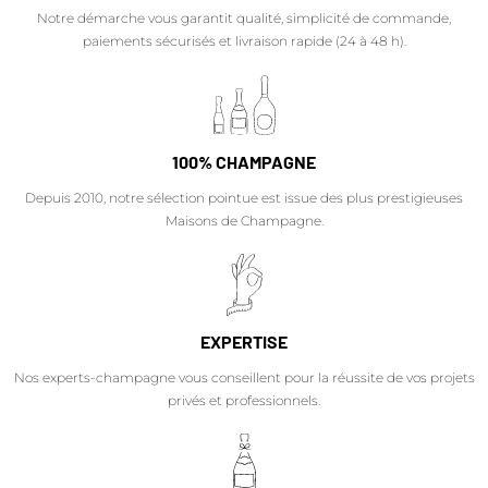
Notre démarche vous garantit qualité, simplicité de commande,
paiements sécurisés et livraison rapide (24 à 48 h).
100% CHAMPAGNE
Depuis 2010, notre sélection pointue est issue des plus prestigieuses
Maisons de Champagne.
EXPERTISE
Nos experts-champagne vous conseillent pour la réussite de vos projets
privés et professionnels.