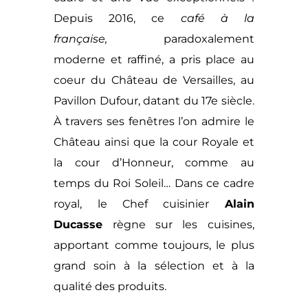
Depuis 2016, ce
café à la
française,
paradoxalement
moderne et raffiné, a pris place au
coeur du Château de Versailles, au
Pavillon Dufour, datant du 17e siècle.
À travers ses fenêtres l’on admire le
Château ainsi que la cour Royale et
la cour d’Honneur, comme au
temps du Roi Soleil… Dans ce cadre
royal, le Chef cuisinier
Alain
Ducasse
règne sur les cuisines,
apportant comme toujours, le plus
grand soin à la sélection et à la
qualité des produits.