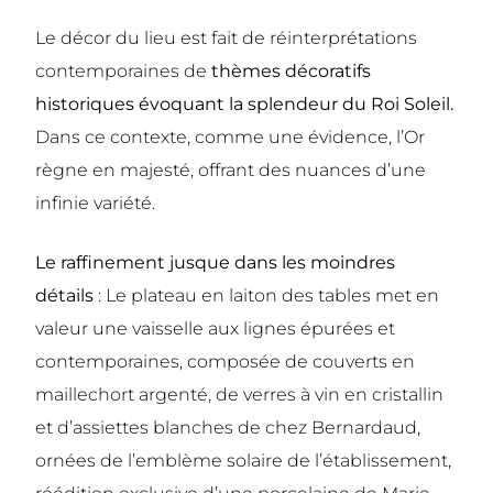
Le décor du lieu est fait de réinterprétations
contemporaines de
thèmes décoratifs
historiques évoquant la splendeur du Roi Soleil.
Dans ce contexte, comme une évidence, l’Or
règne en majesté, offrant des nuances d’une
infinie variété.
Le raffinement jusque dans les moindres
détails
: Le plateau en laiton des tables met en
valeur une vaisselle aux lignes épurées et
contemporaines, composée de couverts en
maillechort argenté, de verres à vin en cristallin
et d’assiettes blanches de chez Bernardaud,
ornées de l’emblème solaire de l’établissement,