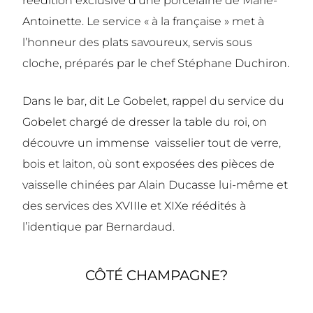
réédition exclusive d’une porcelaine de Marie-
Antoinette. Le service « à la française » met à
l’honneur des plats savoureux, servis sous
cloche, préparés par le chef Stéphane Duchiron.
Dans le bar, dit Le Gobelet, rappel du service du
Gobelet chargé de dresser la table du roi, on
découvre un immense vaisselier tout de verre,
bois et laiton, où sont exposées des pièces de
vaisselle chinées par Alain Ducasse lui-même et
des services des XVIIIe et XIXe réédités à
l’identique par Bernardaud.
CÔTÉ CHAMPAGNE?