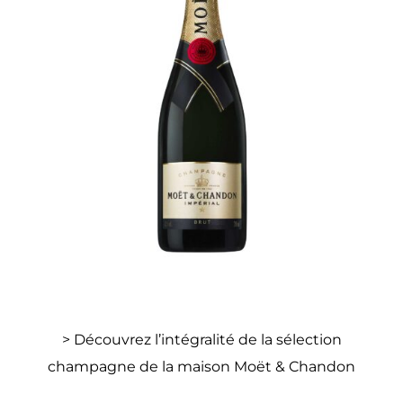
> Découvrez l’intégralité de la sélection
champagne de la maison Moët & Chandon