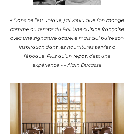
« Dans ce lieu unique, j’ai voulu que l’on mange
comme au temps du Roi. Une cuisine française
avec une signature actuelle mais qui puise son
inspiration dans les nourritures servies à
l’époque. Plus qu’un repas, c’est une
expérience » –
Alain Ducasse