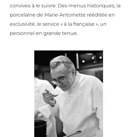
convives à le suivre. Des menus historiques, la
porcelaine de Marie-Antoinette rééditée en
exclusivité, le service « à la française », un
personnel en grande tenue.