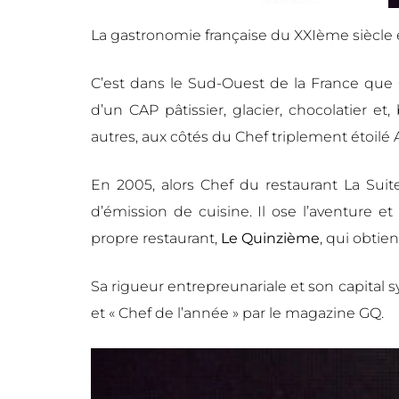
La gastronomie française du XXIème siècle 
C’est dans le Sud-Ouest de la France que 
d’un CAP pâtissier, glacier, chocolatier et, 
autres, aux côtés du Chef triplement étoilé 
En 2005, alors Chef du restaurant La Sui
d’émission de cuisine. Il ose l’aventure e
propre restaurant,
Le Quinzième
, qui obtie
Sa rigueur entrepreunariale et son capital 
et « Chef de l’année » par le magazine GQ.