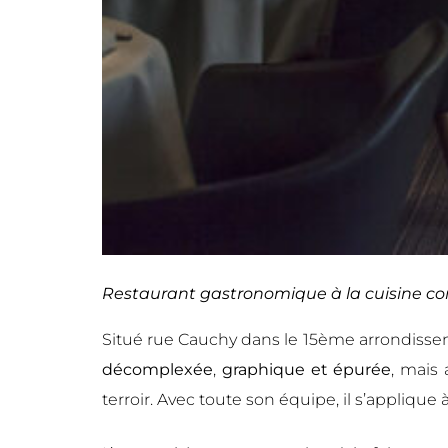
Restaurant gastronomique à la cuisine c
Situé rue Cauchy dans le 15ème arrondisse
décomplexée
,
graphique et épurée
, mais
terroir. Avec toute son équipe, il s’applique 