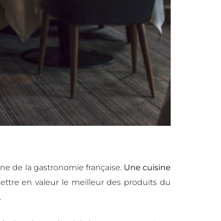
ne de la gastronomie française.
Une cuisine
ettre en valeur le meilleur des produits du
.