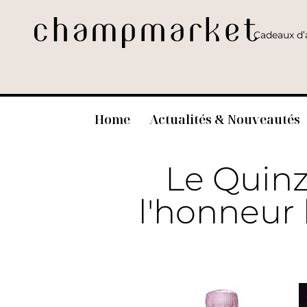
Cadeaux d’a
Home
Actualités & Nouveautés
Le Quinz
l'honneur