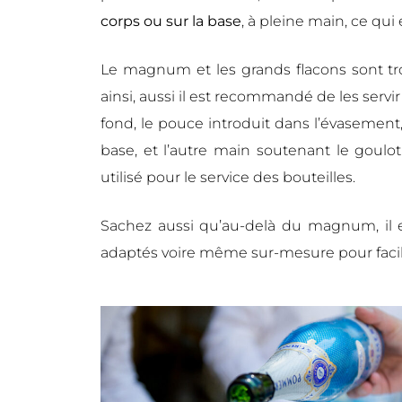
corps ou sur la base
, à pleine main, ce qui
Le magnum et les grands flacons sont tr
ainsi, aussi il est recommandé de les servir
fond, le pouce introduit dans l’évasement,
base, et l’autre main soutenant le goulot.
utilisé pour le service des bouteilles.
Sachez aussi qu’au-delà du magnum, il 
adaptés voire même sur-mesure pour facilit