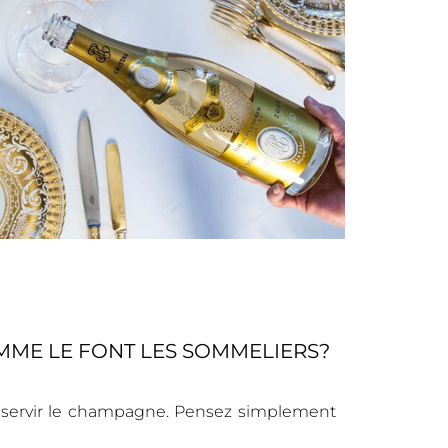
OMME LE FONT LES SOMMELIERS?
pour servir le champagne. Pensez simplement