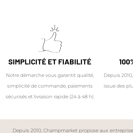
SIMPLICITÉ ET FIABILITÉ
100
Notre démarche vous garantit qualité,
Depuis 2010,
simplicité de commande, paiements
issue des pl
sécurisés et livraison rapide (24 à 48 h).
Depuis 2010, Champmarket propose aux entreprises 