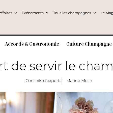
ffaires
Événements
Tous les champagnes
Le Mag
Accords & Gastronomie
Culture Champagne
art de servir le cha
Conseils d'experts
Marine Molin