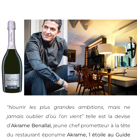
“Nourrir les plus grandes ambitions, mais ne
jamais oublier d’où l’on vient” t
elle est la devise
d’
Akrame Benallal,
jeune chef prometteur à la tête
du restaurant éponyme
Akrame, 1 étoile au Guide