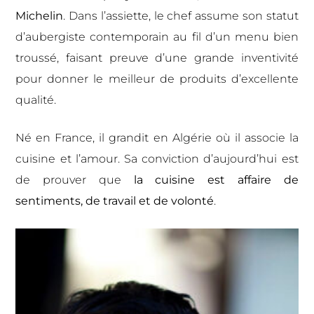
Michelin
. Dans l’assiette, le chef assume son statut
d’aubergiste contemporain au fil d’un menu bien
troussé, faisant preuve d’une grande inventivité
pour donner le meilleur de produits d’excellente
qualité.
Né en France, il grandit en Algérie où il associe la
cuisine et l’amour. Sa conviction d’aujourd’hui est
de prouver que
la cuisine est affaire de
sentiments, de travail et de volonté
.