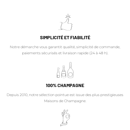
SIMPLICITÉ ET FIABILITÉ
Notre démarche vous garantit qualité, simplicité de commande,
paiements sécurisés et livraison rapide (24 à 48 h).
100% CHAMPAGNE
Depuis 2010, notre sélection pointue est issue des plus prestigieuses
Maisons de Champagne.