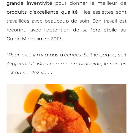
grande inventivité
pour donner le meilleur de
produits d’excellente qualité
; les assiettes sont
travaillées avec beaucoup de soin. Son travail est
reconnu avec l’obtention de sa
1ère étoile au
Guide Michelin en 2017
.
“Pour moi, il n’y a pas d’échecs. Soit je gagne, soit
j’apprends”. Mais comme on l’imagine, le succès
est au rendez-vous !