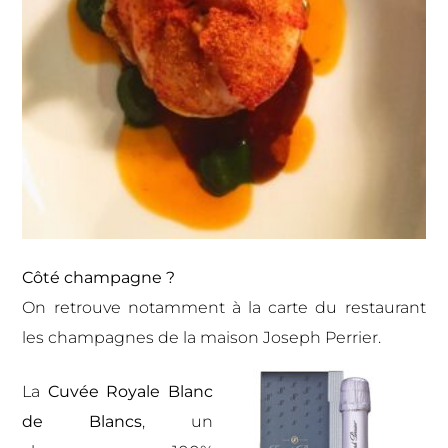
Côté champagne ?
On retrouve notamment à la carte du restaurant
les champagnes de la maison Joseph Perrier.
La
Cuvée Royale Blanc
de Blancs
, un