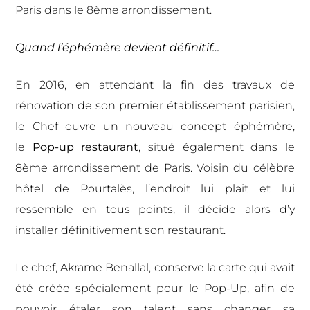
Paris dans le 8ème arrondissement.
Quand l’éphémère devient définitif…
En 2016, en attendant la fin des travaux de
rénovation de son premier établissement parisien,
le Chef ouvre un nouveau concept éphémère,
le
Pop-up restaurant
, situé également dans le
8ème arrondissement de Paris. Voisin du célèbre
hôtel de Pourtalès, l’endroit lui plait et lui
ressemble en tous points, il décide alors d’y
installer définitivement son restaurant.
Le chef, Akrame Benallal, conserve la carte qui avait
été créée spécialement pour le Pop-Up, afin de
pouvoir étaler son talent sans changer sa