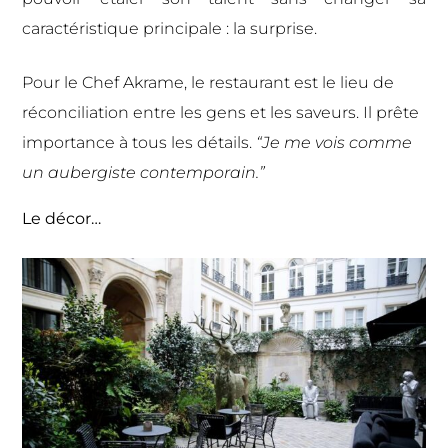
caractéristique principale : la surprise.
Pour le Chef Akrame, le restaurant est le lieu de
réconciliation entre les gens et les saveurs. Il prête
importance à tous les détails.
“Je me vois comme
un aubergiste contemporain.”
Le décor…