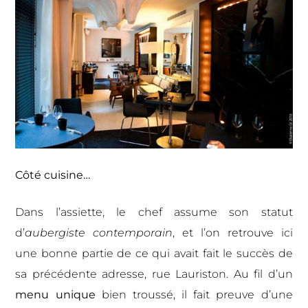
Côté cuisine…
Dans l’assiette, le chef assume son statut
d’
aubergiste contemporain
, et l’on retrouve ici
une bonne partie de ce qui avait fait le succès de
sa précédente adresse, rue Lauriston. Au fil d’un
menu unique
bien troussé, il fait preuve d’une