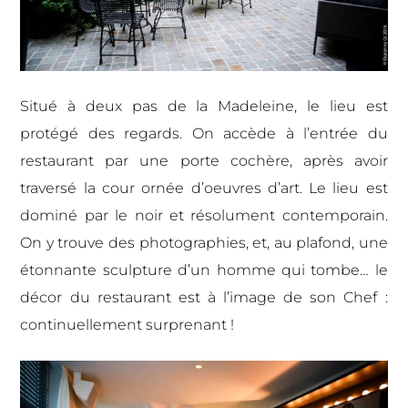
Situé à deux pas de la Madeleine, le lieu est
protégé des regards. On accède à l’entrée du
restaurant par une porte cochère, après avoir
traversé la cour ornée d’oeuvres d’art. Le lieu est
dominé par le noir et résolument contemporain.
On y trouve des photographies, et, au plafond, une
étonnante sculpture d’un homme qui tombe… le
décor du restaurant est à l’image de son Chef :
continuellement surprenant !