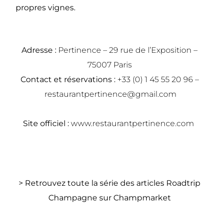
propres vignes.
Adresse :
Pertinence – 29 rue de l’Exposition –
75007 Paris
Contact et réservations :
+33 (0) 1 45 55 20 96 –
restaurantpertinence@gmail.com
Site officiel :
www.restaurantpertinence.com
> Retrouvez toute la série des articles Roadtrip
Champagne sur Champmarket