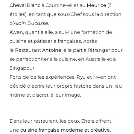
Cheval Blanc
à Courchevel et au
Meurice
(3
étoiles), en tant que sous-Chef sous la direction
d’
Alain Ducasse
.
Kwen, quant à elle, a suivi une formation de
cuisine et pâtisserie françaises. Après
le
Restaurant
Antoine
, elle part à l’étranger pour
se perfectionner à la cuisine, en Australie et à
Singapour.
Forts de belles expériences, Ryu et Kwen ont
décidé d’écrire leur propre histoire dans un lieu
intime et discret, à leur image.
Dans leur restaurant, les deux Chefs offrent
une
cuisine française moderne et créative,