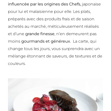
influencée par les origines des Chefs,
japonaise
pour lui et malaisienne pour elle. Les plats,
préparés avec des produits frais et de saison
achetés au marché, méticuleusement réalisés
et d’une
grande finesse
, n’en demeurent pas
moins
gourmands et généreux
. La carte, qui
change tous les jours, vous surprendra avec un
mélange étonnant de saveurs, de textures et de
couleurs.