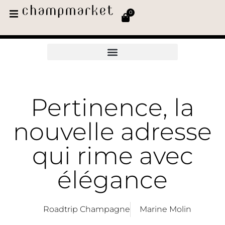
0
Pertinence, la
nouvelle adresse
qui rime avec
élégance
Roadtrip Champagne
Marine Molin