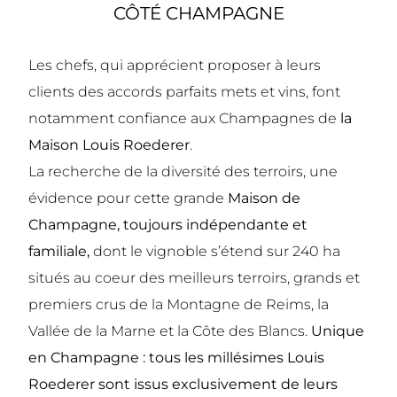
CÔTÉ CHAMPAGNE
Les chefs, qui apprécient proposer à leurs
clients des accords parfaits mets et vins, font
notamment confiance aux Champagnes de
la
Maison Louis Roederer
.
La recherche de la diversité des terroirs, une
évidence pour cette grande
Maison de
Champagne, toujours indépendante et
familiale,
dont le vignoble s’étend sur 240 ha
situés au coeur des meilleurs terroirs, grands et
premiers crus de la Montagne de Reims, la
Vallée de la Marne et la Côte des Blancs.
Unique
en Champagne : tous les millésimes Louis
Roederer sont issus exclusivement de leurs