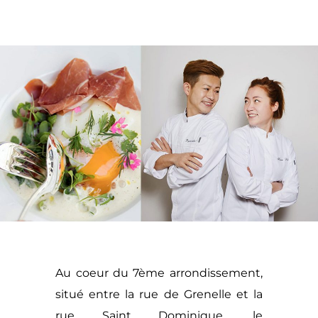
Au coeur du 7ème arrondissement,
situé entre la rue de Grenelle et la
rue Saint Dominique, le