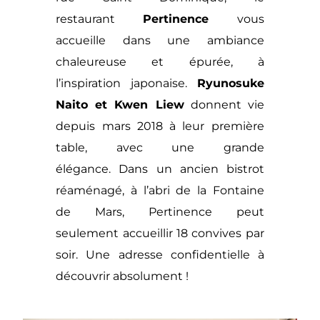
restaurant
Pertinence
vous
accueille dans une ambiance
chaleureuse et épurée, à
l’inspiration japonaise.
Ryunosuke
Naito et Kwen Liew
donnent vie
depuis mars 2018 à leur première
table, avec une grande
élégance. Dans un ancien bistrot
réaménagé, à l’abri de la Fontaine
de Mars, Pertinence peut
seulement accueillir 18 convives par
soir. Une adresse confidentielle à
découvrir absolument !