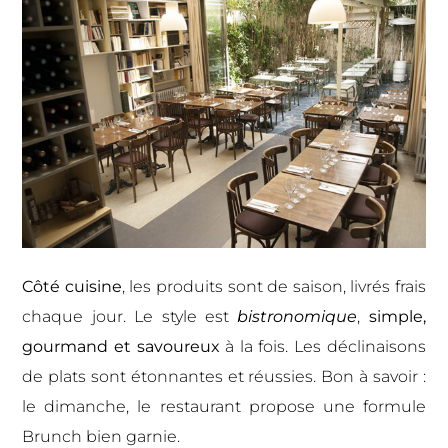
Côté cuisine
, les produits sont de saison, livrés frais
chaque jour. Le style est
bistronomique
,
simple,
gourmand et savoureux
à la fois. Les déclinaisons
de plats sont étonnantes et réussies. Bon à savoir :
le dimanche, le restaurant propose une formule
Brunch bien garnie.