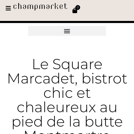
0
Le Square
Marcadet, bistrot
chic et
chaleureux au
pied de la butte