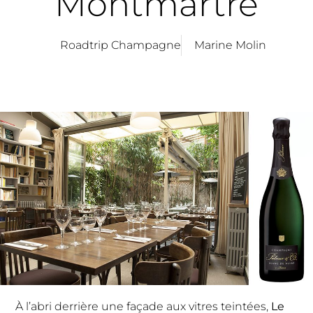
Montmartre
Roadtrip Champagne
Marine Molin
À l’abri derrière une façade aux vitres teintées,
Le