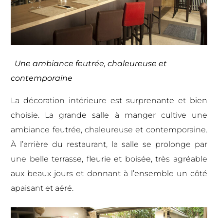
Une ambiance feutrée, chaleureuse et
contemporaine
La décoration intérieure est surprenante et bien
choisie. La grande salle à manger cultive une
ambiance feutrée, chaleureuse et contemporaine.
À l’arrière du restaurant, la salle se prolonge par
une belle terrasse, fleurie et boisée, très agréable
aux beaux jours et donnant à l’ensemble un côté
apaisant et aéré.