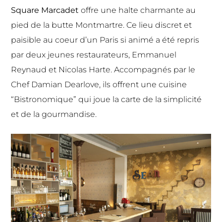
Square Marcadet
offre une halte charmante au
pied de la butte Montmartre. Ce lieu discret et
paisible au coeur d’un Paris si animé a été repris
par deux jeunes restaurateurs, Emmanuel
Reynaud et Nicolas Harte. Accompagnés par le
Chef Damian Dearlove, ils offrent une cuisine
“Bistronomique” qui joue la carte de la simplicité
et de la gourmandise.