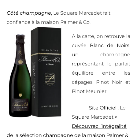
Côté champagne
, Le Square Marcadet fait
confiance à la maison Palmer & Co.
À la carte, on retrouve la
cuvée
Blanc de Noirs
,
un champagne
représentant le parfait
équilibre entre les
cépages Pinot Noir et
Pinot Meunier.
Site Officiel
:
Le
Square Marcadet
>
Découvrez l’intégralité
de la sélection champagne de la maison Palmer &