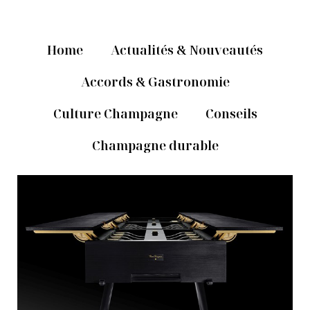
Home
Actualités & Nouveautés
Accords & Gastronomie
Culture Champagne
Conseils
Champagne durable