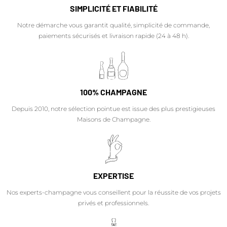
SIMPLICITÉ ET FIABILITÉ
Notre démarche vous garantit qualité, simplicité de commande,
paiements sécurisés et livraison rapide (24 à 48 h).
100% CHAMPAGNE
Depuis 2010, notre sélection pointue est issue des plus prestigieuses
Maisons de Champagne.
EXPERTISE
Nos experts-champagne vous conseillent pour la réussite de vos projets
privés et professionnels.