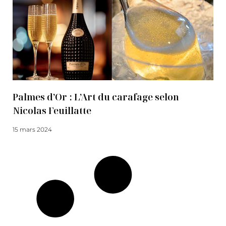
Palmes d’Or : L’Art du carafage selon
Nicolas Feuillatte
15 mars 2024
Lire la suite