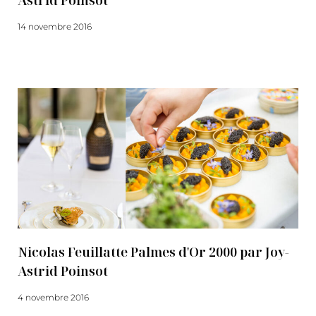
Astrid Poinsot
14 novembre 2016
Lire la suite
Nicolas Feuillatte Palmes d'Or 2000 par Joy-
Astrid Poinsot
4 novembre 2016