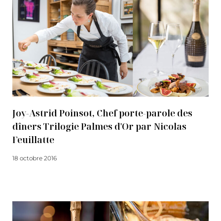
Joy-Astrid Poinsot, Chef porte-parole des
dîners Trilogie Palmes d'Or par Nicolas
Feuillatte
18 octobre 2016
Lire la suite