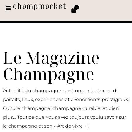
0
Le Magazine
Champagne
Actualité du champagne, gastronomie et accords
parfaits, lieux, expériences et événements prestigieux,
Culture champagne, champagne durable, et bien
plus… Tout ce que vous avez toujours voulu savoir sur
le champagne et son « Art de vivre » !