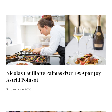
Lire la suite
Nicolas Feuillatte Palmes d'Or 1999 par Joy-
Astrid Poinsot
3 novembre 2016
Lire la suite