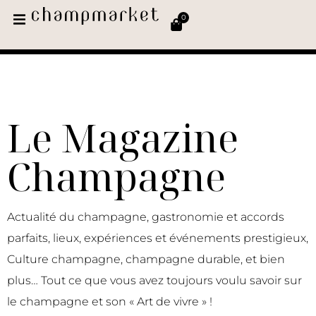
0
Le Magazine
Champagne
Actualité du champagne, gastronomie et accords
parfaits, lieux, expériences et événements prestigieux,
Culture champagne, champagne durable, et bien
plus… Tout ce que vous avez toujours voulu savoir sur
le champagne et son « Art de vivre » !