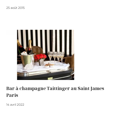
25 août 2015
Lire la suite
Bar à champagne Taittinger au Saint James
Paris
14 avril 2022