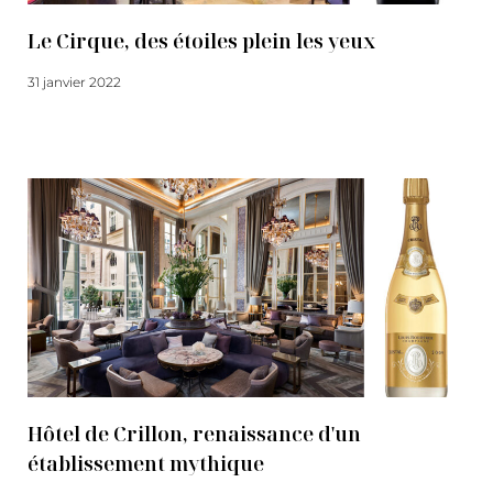
Le Cirque, des étoiles plein les yeux
31 janvier 2022
Lire la suite
Hôtel de Crillon, renaissance d'un
établissement mythique