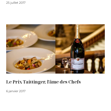
25 juillet 2017
Lire la suite
Le Prix Taittinger, l'âme des Chefs
6 janvier 2017
Lire la suite