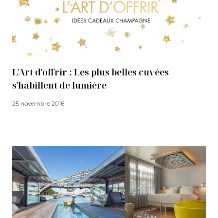
L'Art d'offrir : Les plus belles cuvées
s'habillent de lumière
25 novembre 2016
Lire la suite