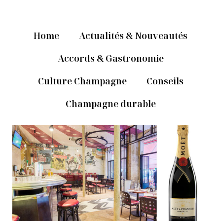
Home
Actualités & Nouveautés
Accords & Gastronomie
Culture Champagne
Conseils
Champagne durable