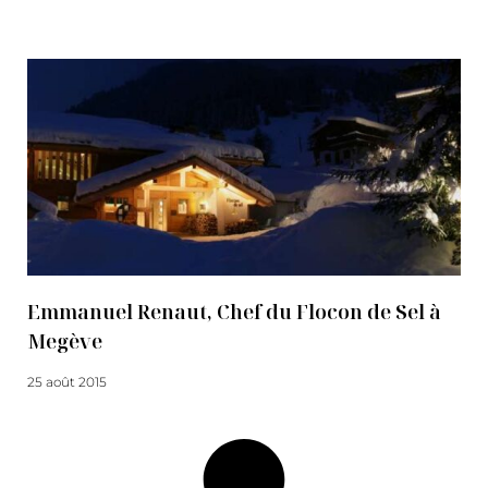
Lire la suite
Emmanuel Renaut, Chef du Flocon de Sel à
Megève
25 août 2015
Lire la suite