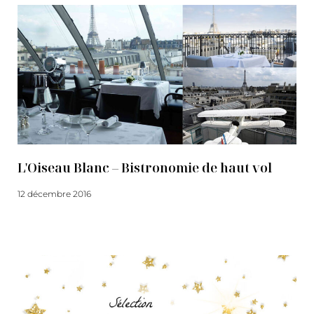
L'Oiseau Blanc – Bistronomie de haut vol
12 décembre 2016
Lire la suite