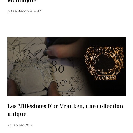
Montaigne
30 septembre 2017
Lire la suite
Les Millésimes D'or Vranken, une collection
unique
23 janvier 2017