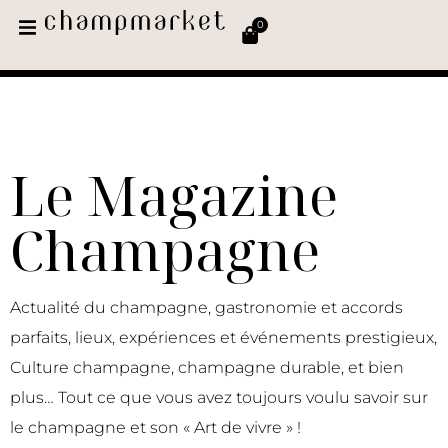
0
Le Magazine
Champagne
Actualité du champagne, gastronomie et accords
parfaits, lieux, expériences et événements prestigieux,
Culture champagne, champagne durable, et bien
plus… Tout ce que vous avez toujours voulu savoir sur
le champagne et son « Art de vivre » !