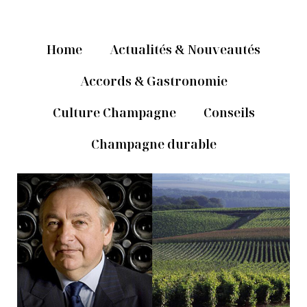
Home
Actualités & Nouveautés
Accords & Gastronomie
Culture Champagne
Conseils
Champagne durable