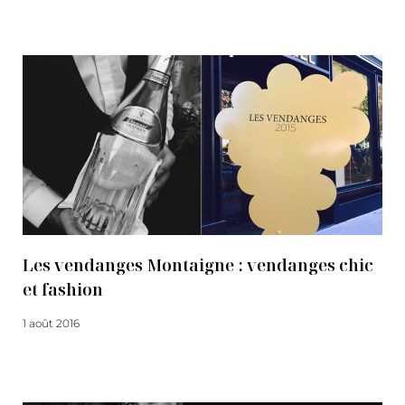
Lire la suite
Les vendanges Montaigne : vendanges chic
et fashion
1 août 2016
Lire la suite