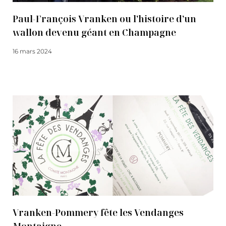
Paul-François Vranken ou l’histoire d’un
wallon devenu géant en Champagne
16 mars 2024
Lire la suite
Vranken-Pommery fête les Vendanges