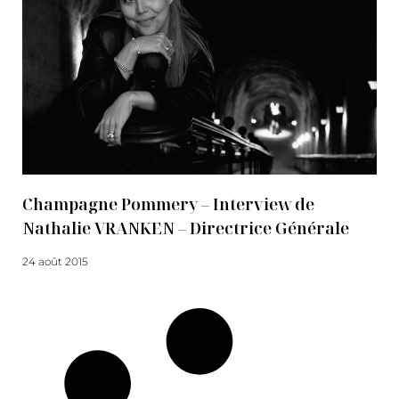
Champagne Pommery – Interview de
Nathalie VRANKEN – Directrice Générale
24 août 2015
Lire la suite