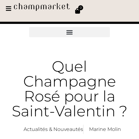
0
Quel
Champagne
Rosé pour la
Saint-Valentin ?
Actualités & Nouveautés
Marine Molin