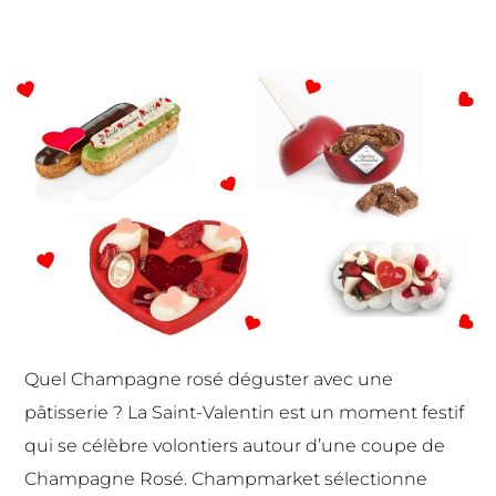
Quel
Champagne rosé
déguster avec une
pâtisserie ? La Saint-Valentin est un moment festif
qui se célèbre volontiers autour d’une coupe de
Champagne Rosé. Champmarket sélectionne