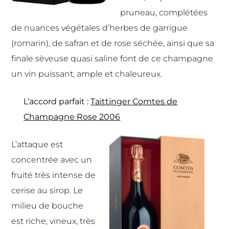
pruneau, complétées
de nuances végétales d’herbes de garrigue
(romarin), de safran et de rose séchée, ainsi que sa
finale sèveuse quasi saline font de ce champagne
un vin puissant, ample et chaleureux.
L’accord parfait :
Taittinger Comtes de
Champagne Rose 2006
L’attaque est
concentrée avec un
fruité très intense de
cerise au sirop. Le
milieu de bouche
est riche, vineux, très