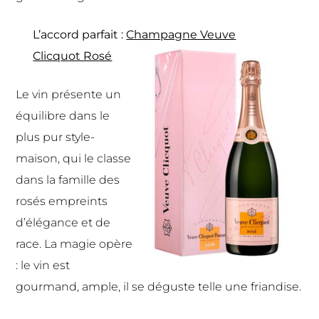
L’accord parfait :
Champagne Veuve
Clicquot Rosé
Le vin présente un
équilibre dans le
plus pur style-
maison, qui le classe
dans la famille des
rosés empreints
d’élégance et de
race. La magie opère
: le vin est
gourmand, ample, il se déguste telle une friandise.