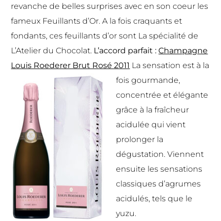
revanche de belles surprises avec en son coeur les
fameux Feuillants d’Or. A la fois craquants et
fondants, ces feuillants d’or sont La spécialité de
L’Atelier du Chocolat.
L’accord parfait :
Champagne
Louis Roederer Brut Rosé 2011
La sensation est à la
fois gourmande,
concentrée et élégante
grâce à la fraîcheur
acidulée qui vient
prolonger la
dégustation. Viennent
ensuite les sensations
classiques d’agrumes
acidulés, tels que le
yuzu.