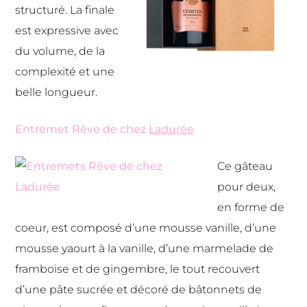
structuré. La finale
est expressive avec
du volume, de la
complexité et une
belle longueur.
Entremet Rêve de chez
Ladurée
Ce gâteau
pour deux,
en forme de
coeur, est composé d’une mousse vanille, d’une
mousse yaourt à la vanille, d’une marmelade de
framboise et de gingembre, le tout recouvert
d’une pâte sucrée et décoré de bâtonnets de