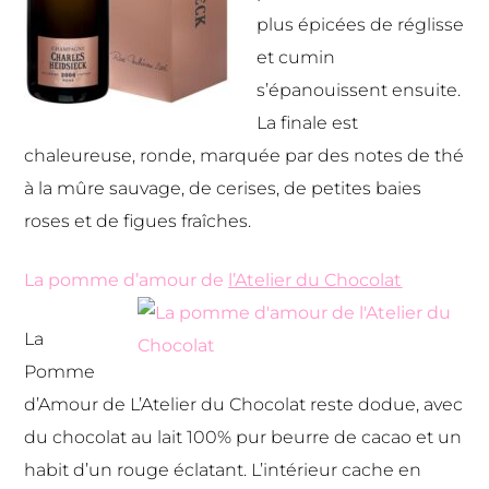
plus épicées de réglisse
et cumin
s’épanouissent ensuite.
La finale est
chaleureuse, ronde, marquée par des notes de thé
à la mûre sauvage, de cerises, de petites baies
roses et de figues fraîches.
La pomme d’amour de
l’Atelier du Chocolat
La
Pomme
d’Amour de L’Atelier du Chocolat reste dodue, avec
du chocolat au lait 100% pur beurre de cacao et un
habit d’un rouge éclatant. L’intérieur cache en