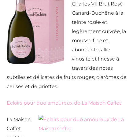
Charles VII Brut Rosé
Canard-Duchêne à la
teinte rosée et
légèrement cuivrée, la
mousse fine et
abondante, allie
vinosité et finesse à
travers des notes
subtiles et délicates de fruits rouges, d’arômes de
cerises et de griottes.
Éclairs pour duo amoureux de
La Maison Caffet
La Maison
Caffet