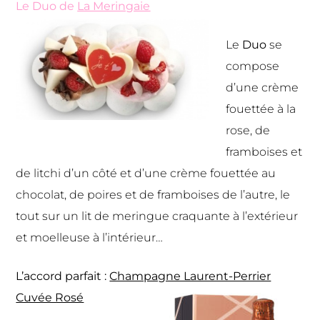
Le Duo de
La Meringaie
Le
Duo
se
compose
d’une crème
fouettée à la
rose, de
framboises et
de litchi d’un côté et d’une crème fouettée au
chocolat, de poires et de framboises de l’autre, le
tout sur un lit de meringue craquante à l’extérieur
et moelleuse à l’intérieur…
L’accord parfait :
Champagne Laurent-Perrier
Cuvée Rosé