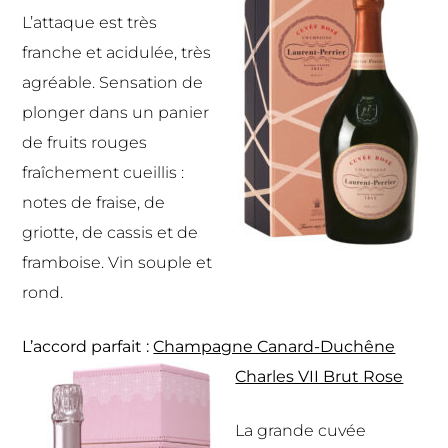
L’attaque est très
franche et acidulée, très
agréable. Sensation de
plonger dans un panier
de fruits rouges
fraîchement cueillis :
notes de fraise, de
griotte, de cassis et de
framboise. Vin souple et
rond.
L’accord parfait :
Champagne Canard-Duchêne
Charles VII Brut Rose
La grande cuvée