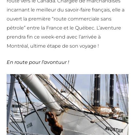
route vers le Canada. Chargée de marchandises
incarnant le meilleur du savoir-faire français, elle a
ouvert la première “route commerciale sans
pétrole” entre la France et le Québec. L’aventure
prendra fin ce week-end avec l’arrivée à
Montréal, ultime étape de son voyage !
En route pour l’avontuur !