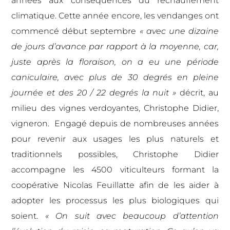
années aux conséquences du réchauffement
climatique. Cette année encore, les vendanges ont
commencé début septembre
« avec une dizaine
de jours d’avance par rapport à la moyenne, car,
juste après la floraison, on a eu une période
caniculaire, avec plus de 30 degrés en pleine
journée et des 20 / 22 degrés la nuit »
décrit, au
milieu des vignes verdoyantes, Christophe Didier,
vigneron. Engagé depuis de nombreuses années
pour revenir aux usages les plus naturels et
traditionnels possibles, Christophe Didier
accompagne les 4500 viticulteurs formant la
coopérative Nicolas Feuillatte afin de les aider à
adopter les processus les plus biologiques qui
soient.
« On suit avec beaucoup d’attention