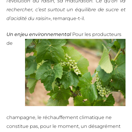
l’évolution du raisin, sa maturation. Ce qu’on va
rechercher, c’est surtout un équilibre de sucre et
d’acidité du raisin»
, remarque-t-il.
Un enjeu environnemental
Pour les producteurs
de
champagne, le réchauffement climatique ne
constitue pas, pour le moment, un désagrément