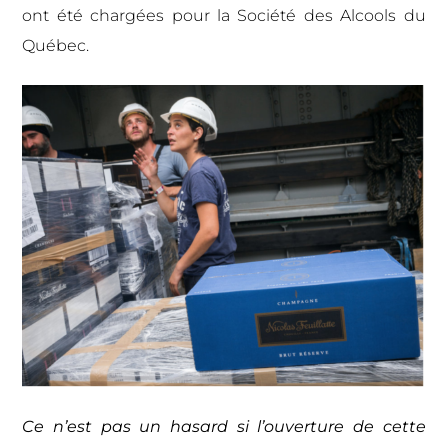
ont été chargées pour la Société des Alcools du
Québec.
Ce n’est pas un hasard si l’ouverture de cette