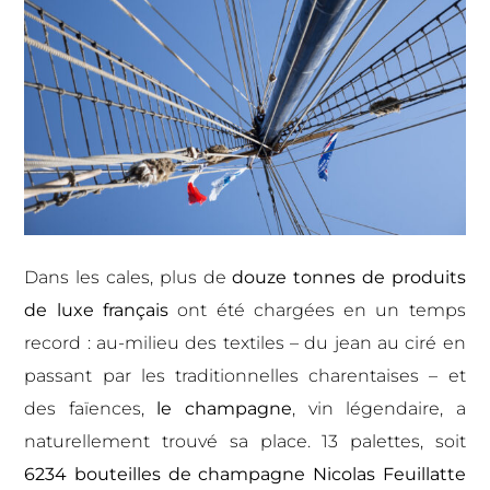
Dans les cales, plus de
douze tonnes de produits
de luxe français
ont été chargées en un temps
record : au-milieu des textiles – du jean au ciré en
passant par les traditionnelles charentaises – et
des faïences,
le champagne
, vin légendaire, a
naturellement trouvé sa place. 13 palettes, soit
6234 bouteilles de champagne Nicolas Feuillatte