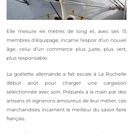
Elle mesure 44 mètres de long et, avec ses 15
membres d’équipage, incarne l’espoir d’un nouvel
âge, celui d’un commerce plus juste, plus vert,
plus responsable.
La goélette allemande a fait escale à La Rochelle
début août pour charger une cargaison
sélectionnée avec soin. Préparés à la main par des
artisans et vignerons amoureux de leur métier, ces
marchandises incarnent le meilleur du savoir-faire
français.