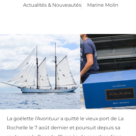
Actualités & Nouveautés
Marine Molin
La goélette
l’Avontuur
a quitté le vieux port de La
Rochelle le 7 août dernier et poursuit depuis sa