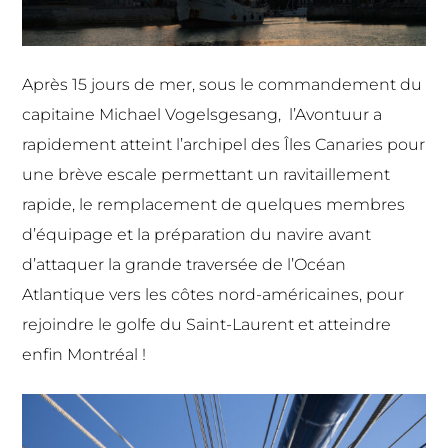
Après 15 jours de mer, sous le commandement du
capitaine Michael Vogelsgesang, l’Avontuur a
rapidement atteint l’archipel des Îles Canaries pour
une brève escale permettant un ravitaillement
rapide, le remplacement de quelques membres
d’équipage et la préparation du navire avant
d’attaquer la grande traversée de l’Océan
Atlantique vers les côtes nord-américaines, pour
rejoindre le golfe du Saint-Laurent et atteindre
enfin Montréal !