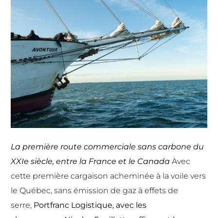
La première route commerciale sans carbone du
XXIe siècle, entre la France et le Canada
Avec
cette première cargaison acheminée à la voile vers
le Québec, sans émission de gaz à effets de
serre,
Portfranc Logistique, avec les