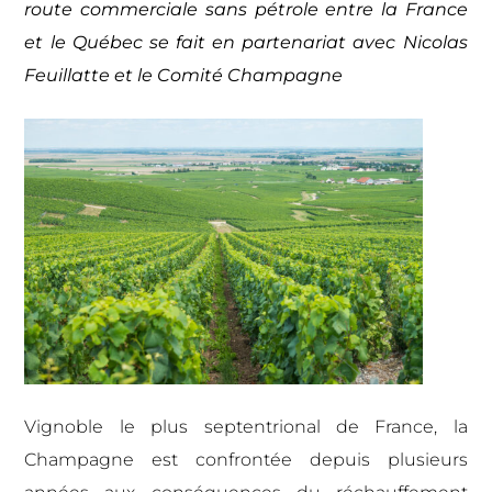
route commerciale sans pétrole entre la France
et le Québec se fait en partenariat avec Nicolas
Feuillatte et le Comité Champagne
Vignoble le plus septentrional de France, la
Champagne est confrontée depuis plusieurs