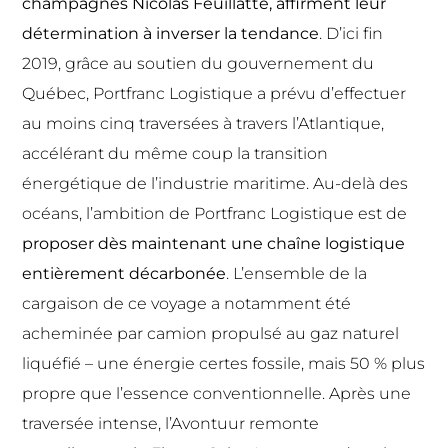
champagnes Nicolas Feuillatte, affirment leur
détermination
à inverser la tendance
. D’ici fin
2019, grâce au soutien du gouvernement du
Québec, Portfranc Logistique a prévu d’effectuer
au moins cinq traversées à travers l’Atlantique,
accélérant du même coup la transition
énergétique de l’industrie maritime. Au-delà des
océans, l’ambition de Portfranc Logistique est de
proposer dès maintenant une chaîne logistique
entièrement décarbonée
. L’ensemble de la
cargaison de ce voyage a notamment été
acheminée par camion propulsé au gaz naturel
liquéfié – une énergie certes fossile, mais 50 % plus
propre que l’essence conventionnelle. Après une
traversée intense, l’Avontuur remonte