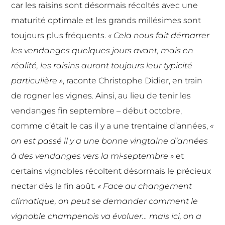
car les raisins sont désormais récoltés avec une
maturité optimale et les grands millésimes sont
toujours plus fréquents.
« Cela nous fait démarrer
les vendanges quelques jours avant, mais en
réalité, les raisins auront toujours leur typicité
particulière »
, raconte Christophe Didier, en train
de rogner les vignes. Ainsi, au lieu de tenir les
vendanges fin septembre – début octobre,
comme c’était le cas il y a une trentaine d’années,
«
on est passé il y a une bonne vingtaine d’années
à des vendanges vers la mi-septembre »
et
certains vignobles récoltent désormais le précieux
nectar dès la fin août.
« Face au changement
climatique, on peut se demander comment le
vignoble champenois va évoluer… mais ici, on a