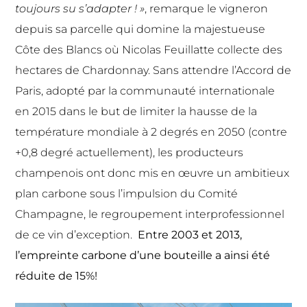
toujours su s’adapter ! »
, remarque le vigneron
depuis sa parcelle qui domine la majestueuse
Côte des Blancs où Nicolas Feuillatte collecte des
hectares de Chardonnay. Sans attendre l’Accord de
Paris, adopté par la communauté internationale
en 2015 dans le but de limiter la hausse de la
température mondiale à 2 degrés en 2050 (contre
+0,8 degré actuellement), les producteurs
champenois ont donc mis en œuvre un ambitieux
plan carbone sous l’impulsion du Comité
Champagne, le regroupement interprofessionnel
de ce vin d’exception.
Entre 2003 et 2013,
l’empreinte carbone d’une bouteille a ainsi été
réduite de 15%!