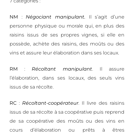
7 catégories :
NM
:
Négociant manipulant.
Il s’agit d’une
personne physique ou morale qui, en plus des
raisins issus de ses propres vignes, si elle en
possède, achète des raisins, des moûts ou des
vins et assure leur élaboration dans ses locaux.
RM
:
Récoltant manipulant
.
Il assure
l’élaboration, dans ses locaux, des seuls vins
issus de sa récolte.
RC
:
Récoltant-coopérateur
.
Il livre des raisins
issus de sa récolte à sa coopérative puis reprend
de sa coopérative des moûts ou des vins en
cours d’élaboration ou prêts à êtres