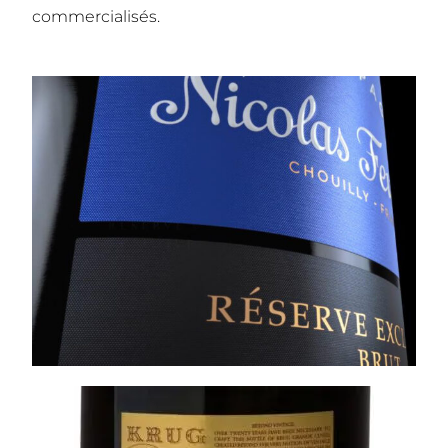
commercialisés.