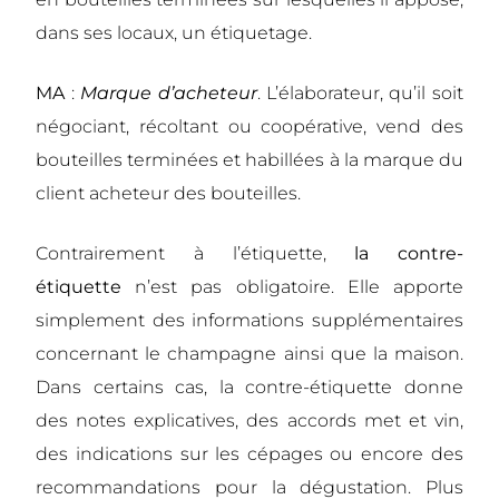
dans ses locaux, un étiquetage.
MA
:
Marque d’acheteur
.
L’élaborateur, qu’il soit
négociant, récoltant ou coopérative, vend des
bouteilles terminées et habillées à la marque du
client acheteur des bouteilles.
Contrairement à l’étiquette,
la
contre-
étiquette
n’est pas obligatoire. Elle apporte
simplement des informations supplémentaires
concernant le champagne ainsi que la maison.
Dans certains cas, la contre-étiquette donne
des notes explicatives, des accords met et vin,
des indications sur les cépages ou encore des
recommandations pour la dégustation. Plus