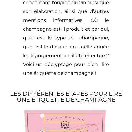
concernant l’origine du vin ainsi que
son élaboration, ainsi que d’autres
mentions informatives. Où le
champagne est-il produit et par qui,
quel est le type du champagne,
quel est le dosage, en quelle année
le dégorgement a-t-il été effectué ?
Voici un décryptage pour bien lire
une étiquette de champagne !
LES DIFFÉRENTES ÉTAPES POUR LIRE
UNE ÉTIQUETTE DE CHAMPAGNE