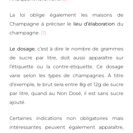
La loi oblige également les maisons de
Champagne à préciser le
lieu d’élaboration
du
champagne.
(3)
Le dosage
, c’est à dire le nombre de grammes
de sucre par litre, doit aussi apparaître sur
l’étiquette ou la contre-étiquette. Ce dosage
varie selon les types de champagnes. À titre
d’exemple, le brut sera entre 8g et 12g de sucre
par litre, quand au Non Dosé, il est sans sucre
ajouté.
Certaines indications non obligatoires mais
intéressantes peuvent également apparaître,