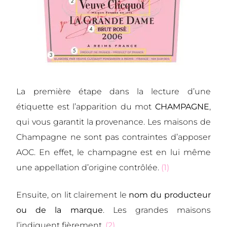
La première étape dans la lecture d’une
étiquette est l’apparition du mot
CHAMPAGNE
,
qui vous garantit la provenance. Les maisons de
Champagne ne sont pas contraintes d’apposer
AOC. En effet, le champagne est en lui même
une appellation d’origine contrôlée.
(1)
Ensuite, on lit clairement le
nom du producteur
ou de la marque
. Les grandes maisons
l’indiquent fièrement.
(2)