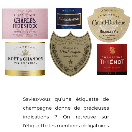
Saviez-vous qu’une étiquette de
champagne donne de précieuses
indications ? On retrouve sur
l’étiquette les mentions obligatoires