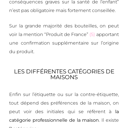
conséquences graves sur la santé de l’enfant”
n’est pas obligatoire mais fortement conseillée.
Sur la grande majorité des bouteilles, on peut
voir la mention “Produit de France”
(5)
apportant
une confirmation supplémentaire sur l’origine
du produit.
LES DIFFÉRENTES CATÉGORIES DE
MAISONS
Enfin sur l’
étiquette ou sur la contre-étiquette,
tout dépend des préférences de la maison, on
peut voir
des initiales qui se réfèrent à
la
catégorie professionnelle de la maison
. Il existe