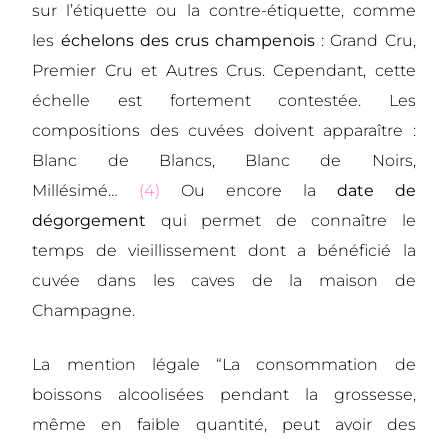
sur l’étiquette ou la contre-étiquette, comme
les
échelons des crus champenois
: Grand Cru,
Premier Cru et Autres Crus. Cependant, cette
échelle est fortement contestée. Les
compositions des cuvées doivent apparaître :
Blanc de Blancs, Blanc de Noirs,
Millésimé…
(4)
Ou encore la
date de
dégorgement
qui permet de connaître le
temps de vieillissement dont a bénéficié la
cuvée dans les caves de la maison de
Champagne.
La mention légale “La consommation de
boissons alcoolisées pendant la grossesse,
même en faible quantité, peut avoir des