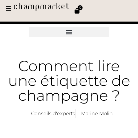
0
Comment lire
une étiquette de
champagne ?
Conseils d'experts
Marine Molin