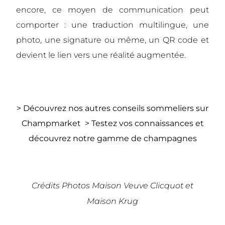
encore, ce moyen de communication peut
comporter : une traduction multilingue, une
photo, une signature ou même, un QR code et
devient
le lien vers une réalité augmentée.
> Découvrez nos autres conseils sommeliers sur
Champmarket
> Testez vos connaissances et
d
écouvrez notre gamme de champagnes
Crédits Photos Maison Veuve Clicquot et
Maison Krug