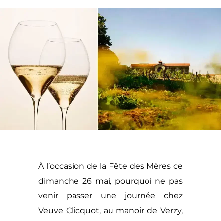
À l’occasion de la Fête des Mères ce
dimanche 26 mai, pourquoi ne pas
venir passer une journée chez
Veuve Clicquot, au manoir de Verzy,