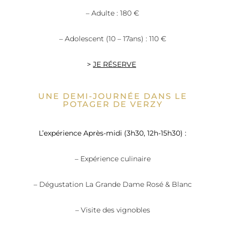
– Adulte : 180 €
– Adolescent (10 – 17ans) : 110 €
>
JE RÉSERVE
UNE DEMI-JOURNÉE DANS LE
POTAGER DE VERZY
L’expérience Après-midi (3h30, 12h-15h30) :
– Expérience culinaire
– Dégustation La Grande Dame Rosé & Blanc
– Visite des vignobles