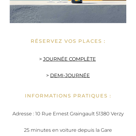
RÉSERVEZ VOS PLACES :
>
JOURNÉE COMPLÈTE
>
DEMI-JOURNÉE
INFORMATIONS PRATIQUES :
Adresse : 10 Rue Ernest Graingault 51380 Verzy
25 minutes en voiture depuis la Gare