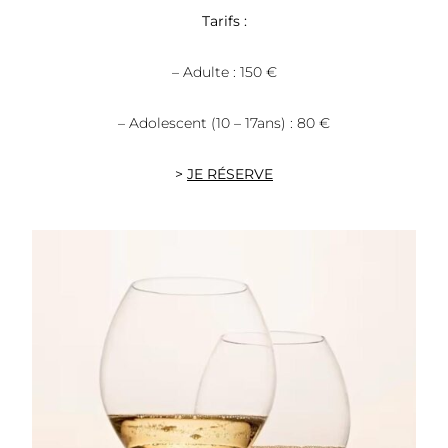
Tarifs :
– Adulte : 150 €
– Adolescent (10 – 17ans) : 80 €
>
JE RÉSERVE