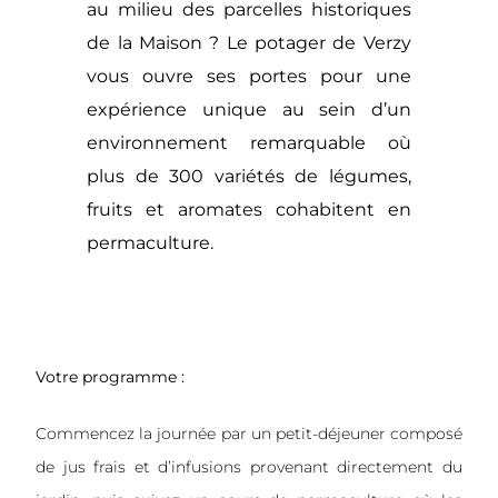
au milieu des parcelles historiques
de la Maison ? Le potager de Verzy
vous ouvre ses portes pour une
expérience unique au sein d’un
environnement remarquable où
plus de 300 variétés de légumes,
fruits et aromates cohabitent en
permaculture.
Votre programme :
Commencez la journée par un petit-déjeuner composé
de jus frais et d’infusions provenant directement du