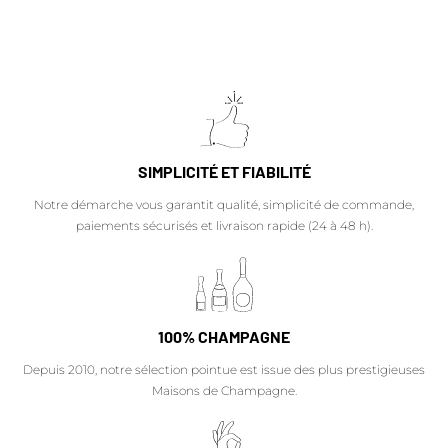
SIMPLICITÉ ET FIABILITÉ
Notre démarche vous garantit qualité, simplicité de commande,
paiements sécurisés et livraison rapide (24 à 48 h).
100% CHAMPAGNE
Depuis 2010, notre sélection pointue est issue des plus prestigieuses
Maisons de Champagne.