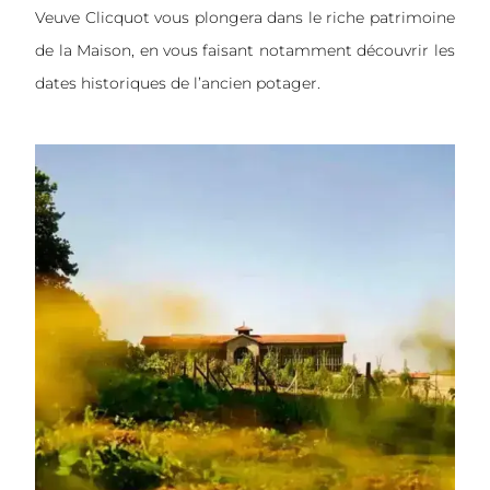
Veuve Clicquot vous plongera dans le riche patrimoine
de la Maison, en vous faisant notamment découvrir les
dates historiques de l’ancien potager.