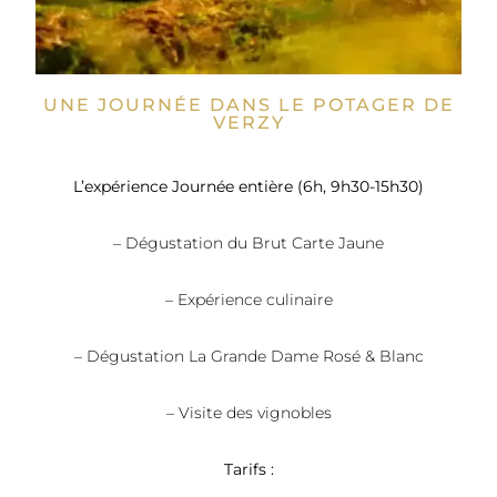
UNE JOURNÉE DANS LE POTAGER DE
VERZY
L’expérience Journée entière (6h, 9h30-15h30)
– Dégustation du Brut Carte Jaune
– Expérience culinaire
– Dégustation La Grande Dame Rosé & Blanc
– Visite des vignobles
Tarifs :