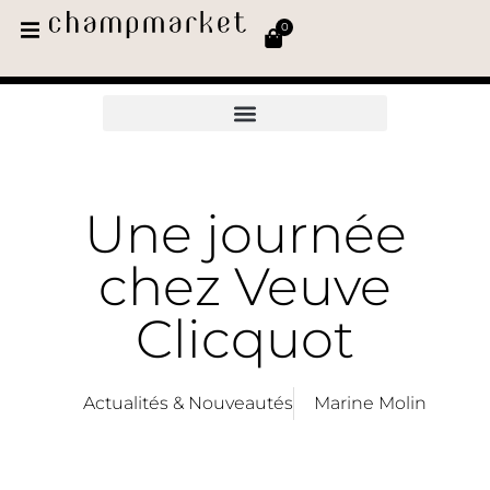
0
Une journée
chez Veuve
Clicquot
Actualités & Nouveautés
Marine Molin