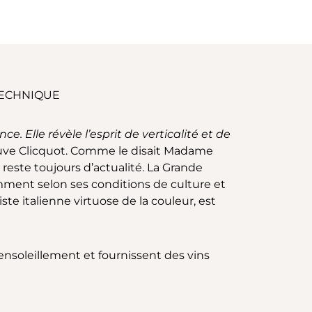
TECHNIQUE
 Elle révèle l’esprit de verticalité et de
Veuve Clicquot. Comme le disait Madame
 reste toujours d’actualité. La Grande
remment selon ses conditions de culture et
ste italienne virtuose de la couleur, est
ensoleillement et fournissent des vins