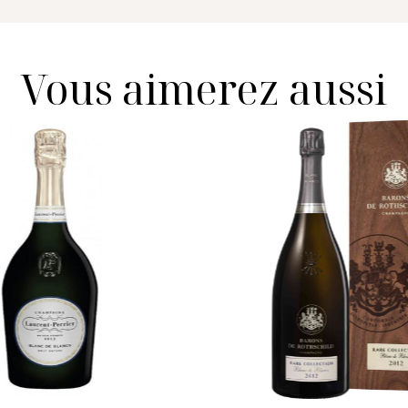
Vous aimerez aussi