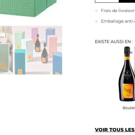
Frais de livrais
Emballage anti-
EXISTE AUSSI EN :
Bouteil
VOIR TOUS LE