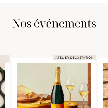
Nos événements
ATELIER DÉGUSTATION