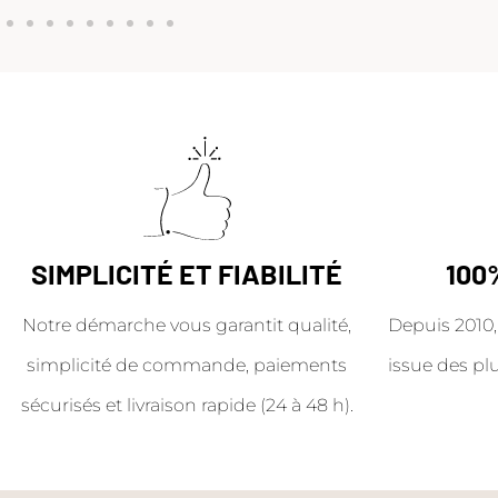
SIMPLICITÉ ET FIABILITÉ
100
Notre démarche vous garantit qualité,
Depuis 2010,
simplicité de commande, paiements
issue des pl
sécurisés et livraison rapide (24 à 48 h).