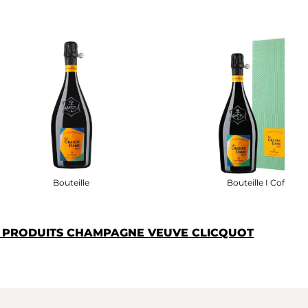
Bouteille
Bouteille I Coffret
S PRODUITS CHAMPAGNE VEUVE CLICQUOT