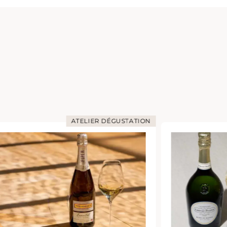
ATELIER DÉGUSTATION