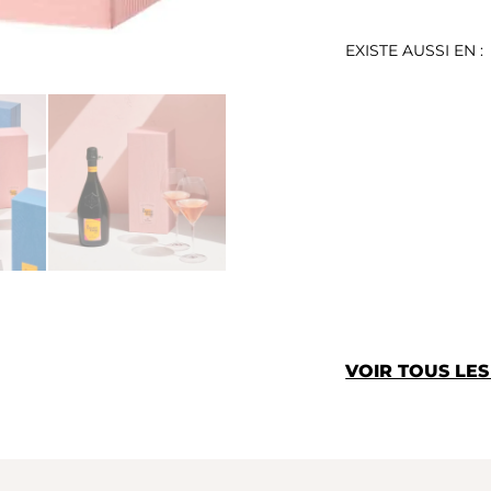
EXISTE AUSSI EN :
VOIR TOUS LE