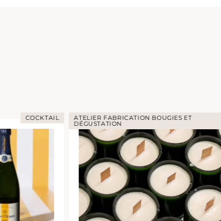
COCKTAIL
ATELIER FABRICATION BOUGIES ET
DÉGUSTATION