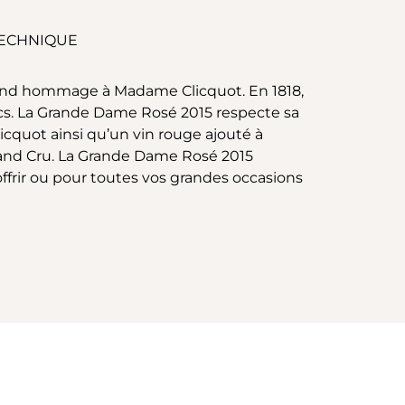
TECHNIQUE
 rend hommage à Madame Clicquot. En 1818,
ncs. La Grande Dame Rosé 2015 respecte sa
icquot ainsi qu’un vin rouge ajouté à
 Grand Cru. La Grande Dame Rosé 2015
ffrir ou pour toutes vos grandes occasions