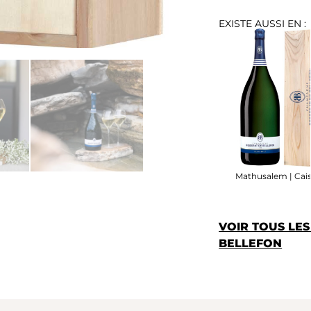
EXISTE AUSSI EN :
Mathusalem | Cais
VOIR TOUS LE
BELLEFON