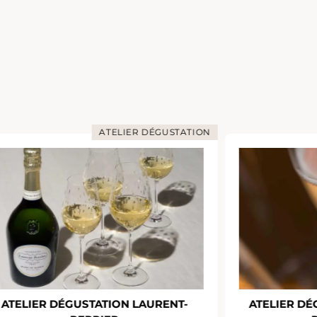
ATELIER DÉGUSTATION
ATELIER DÉGUSTATION LAURENT-
ATELIER D