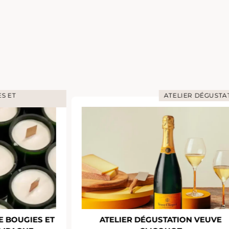
S ET
ATELIER DÉGUSTA
E BOUGIES ET
ATELIER DÉGUSTATION VEUVE