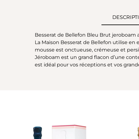
DESCRIPT
Besserat de Bellefon Bleu Brut jeroboam a
La Maison Besserat de Bellefon utilise en 
mousse est onctueuse, crémeuse et persista
Jéroboam est un grand flacon d’une conte
est idéal pour vos réceptions et vos grand