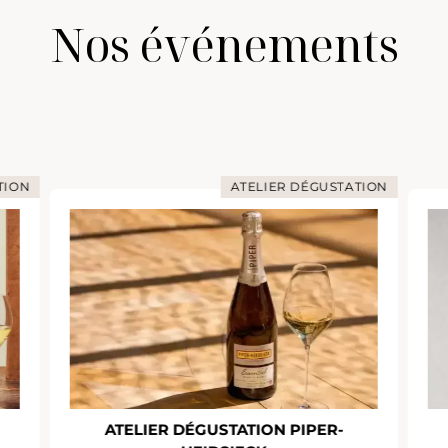
Nos événements
TION
ATELIER DÉGUSTATION
ATELIER DÉGUSTATION PIPER-