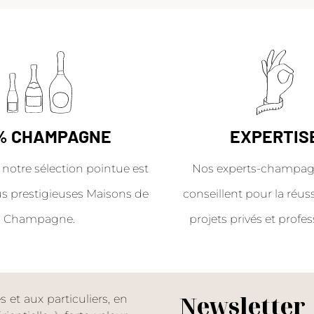
% CHAMPAGNE
EXPERTIS
 notre sélection pointue est
Nos experts-champag
us prestigieuses Maisons de
conseillent pour la réus
Champagne.
projets privés et profes
Newsletter
et aux particuliers, en