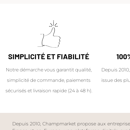
SIMPLICITÉ ET FIABILITÉ
100
Notre démarche vous garantit qualité,
Depuis 2010,
simplicité de commande, paiements
issue des pl
sécurisés et livraison rapide (24 à 48 h).
Depuis 2010, Champmarket propose aux entreprises 