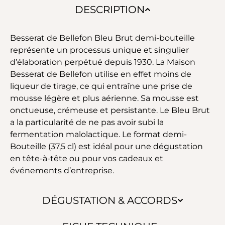
DESCRIPTION
Besserat de Bellefon Bleu Brut demi-bouteille
représente un processus unique et singulier
d’élaboration perpétué depuis 1930. La Maison
Besserat de Bellefon utilise en effet moins de
liqueur de tirage, ce qui entraîne une prise de
mousse légère et plus aérienne. Sa mousse est
onctueuse, crémeuse et persistante. Le Bleu Brut
a la particularité de ne pas avoir subi la
fermentation malolactique. Le format demi-
Bouteille (37,5 cl) est idéal pour une dégustation
en tête-à-tête ou pour vos cadeaux et
événements d’entreprise.
DÉGUSTATION & ACCORDS