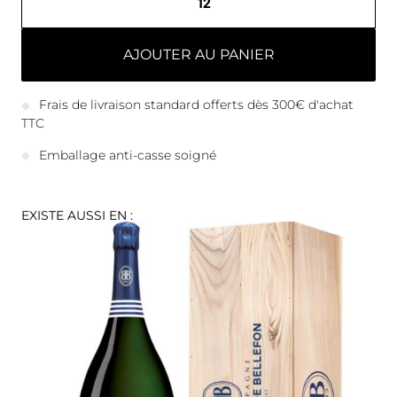
AJOUTER AU PANIER
Frais de livraison standard offerts dès 300€ d'achat
TTC
Emballage anti-casse soigné
EXISTE AUSSI EN :