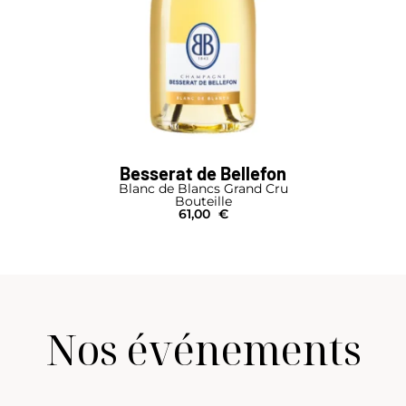
Besserat de Bellefon
Blanc de Blancs Grand Cru
Bouteille
61,00
€
Nos événements