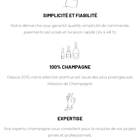
SIMPLICITÉ ET FIABILITÉ
Notre démarche vous garantit qualité, simplicité de commande,
paiements sécurisés et livraison rapide (24 à 48 h).
100% CHAMPAGNE
Depuis 2010, notre sélection pointue est issue des plus prestigieuses
Maisons de Champagne.
EXPERTISE
Nos experts-champagne vous conseillent pour la réussite de vos projets
privés et professionnels.