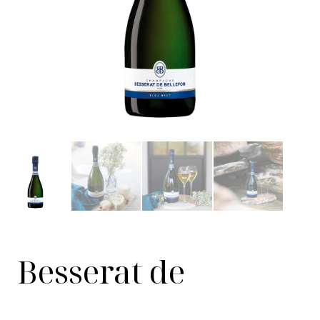
Besserat de