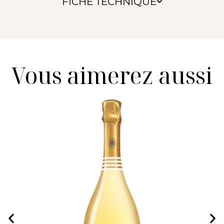
FICHE TECHNIQUE
Vous aimerez aussi